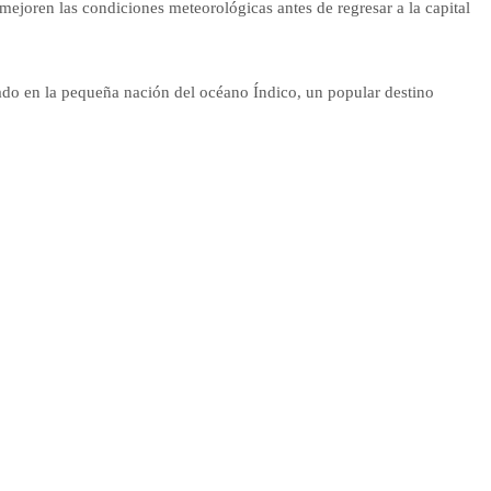
mejoren las condiciones meteorológicas antes de regresar a la capital
rado en la pequeña nación del océano Índico, un popular destino