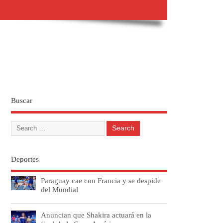
Buscar
Deportes
Paraguay cae con Francia y se despide
del Mundial
Anuncian que Shakira actuará en la