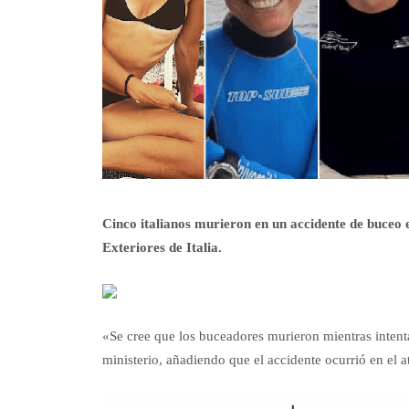
Cinco italianos murieron en un accidente de buceo e
Exteriores de Italia.
«Se cree que los buceadores murieron mientras intent
ministerio, añadiendo que el accidente ocurrió en el 