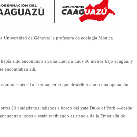
 la Universidad de Génova: la profesora de ecología Monica
s había sido encontrado en una cueva a unos 60 metros bajo el agua, y
se encontraban allí.
 equipo especial a la zona, en lo que describió como una operación
 otros 20 ciudadanos italianos a bordo del yate Duke of York —desde
 encuentran ilesos y están recibiendo asistencia de la Embajada de