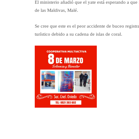
El ministerio añadió que el yate está esperando a que 
de las Maldivas, Malé.
Se cree que este es el peor accidente de buceo regist
turístico debido a su cadena de islas de coral.