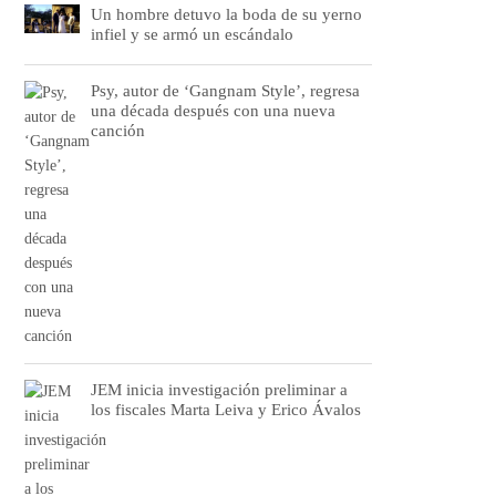
Un hombre detuvo la boda de su yerno
infiel y se armó un escándalo
Psy, autor de ‘Gangnam Style’, regresa
una década después con una nueva
canción
JEM inicia investigación preliminar a
los fiscales Marta Leiva y Erico Ávalos