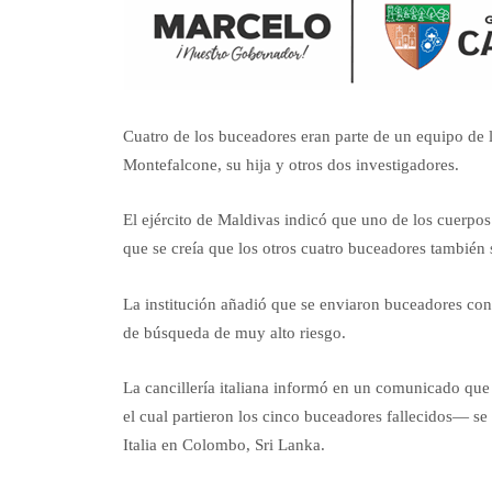
Cuatro de los buceadores eran parte de un equipo de
Montefalcone, su hija y otros dos investigadores.
El ejército de Maldivas indicó que uno de los cuerpo
que se creía que los otros cuatro buceadores también 
La institución añadió que se enviaron buceadores con
de búsqueda de muy alto riesgo.
La cancillería italiana informó en un comunicado que
el cual partieron los cinco buceadores fallecidos— se
Italia en Colombo, Sri Lanka.