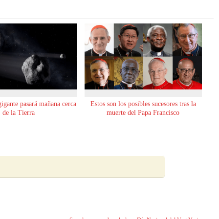
gigante pasará mañana cerca
Estos son los posibles sucesores tras la
de la Tierra
muerte del Papa Francisco