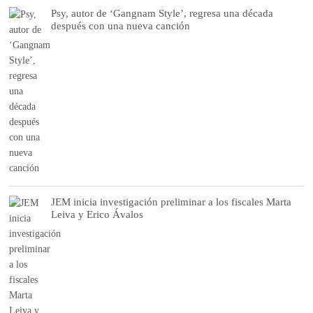
Psy, autor de ‘Gangnam Style’, regresa una década
después con una nueva canción
JEM inicia investigación preliminar a los fiscales Marta
Leiva y Erico Ávalos