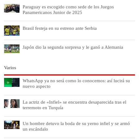
Paraguay es escogido como sede de los Juegos
Panamericanos Junior de 2025
Brasil festeja en su estreno ante Serbia
Japón dio la segunda sorpresa y le ganó a Alemania
Varios
WhatsApp ya no será como lo conocemos: así lucirá su
nuevo aspecto
La actriz de «Infiel» se encuentra desaparecida tras el
terremoto en Turquía
Un hombre detuvo la boda de su yerno infiel y se armó
un escándalo