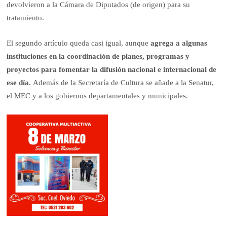
devolvieron a la Cámara de Diputados (de origen) para su
tratamiento.
El segundo artículo queda casi igual, aunque
agrega a algunas
instituciones en la coordinación de planes, programas y
proyectos para fomentar la difusión nacional e internacional de
ese día.
Además de la Secretaría de Cultura se añade a la Senatur,
el MEC y a los gobiernos departamentales y municipales.