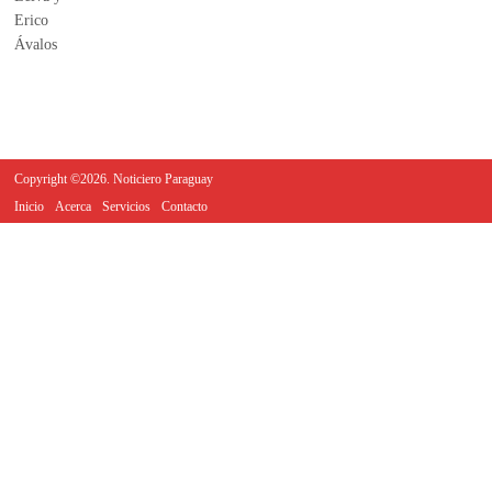
Copyright ©2026. Noticiero Paraguay
Inicio
Acerca
Servicios
Contacto