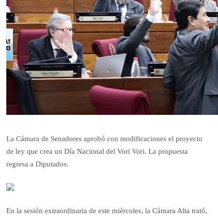
La Cámara de Senadores aprobó con modificaciones el proyecto
de ley que crea un Día Nacional del Vori Vori. La propuesta
regresa a Diputados.
En la sesión extraordinaria de este miércoles, la Cámara Alta trató,