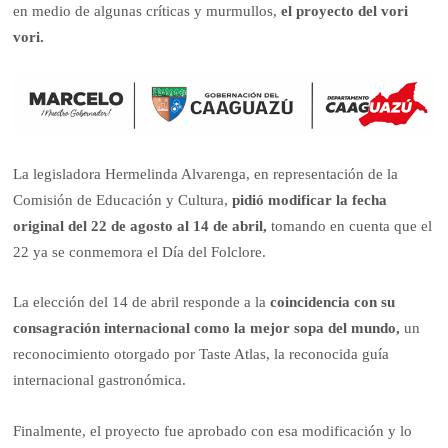
en medio de algunas críticas y murmullos,
el proyecto del vori
vori.
La legisladora Hermelinda Alvarenga, en representación de la
Comisión de Educación y Cultura,
pidió modificar la fecha
original del 22 de agosto al 14 de abril,
tomando en cuenta que el
22 ya se conmemora el Día del Folclore.
La elección del 14 de abril responde a la
coincidencia con su
consagración internacional como la mejor sopa del mundo,
un
reconocimiento otorgado por Taste Atlas, la reconocida guía
internacional gastronómica.
Finalmente, el proyecto fue aprobado con esa modificación y lo