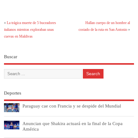
«
La trágica muerte de 5 buceadores
Hallan cuerpo de un hombre al
italianos mientras exploraban unas
costado de la ruta en San Antonio
»
cuevas en Maldivas
Buscar
Deportes
Paraguay cae con Francia y se despide del Mundial
Anuncian que Shakira actuará en la final de la Copa
América