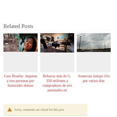
Related Posts
Caso Roselin: imputan
Robaron más de G.
Anuncian tiempo frío
a tres personas por
350 millones a
por varios días
homicidio doloso
compradores de oro
asesinados en
Encarnación
Sorry, comments are closed for this post