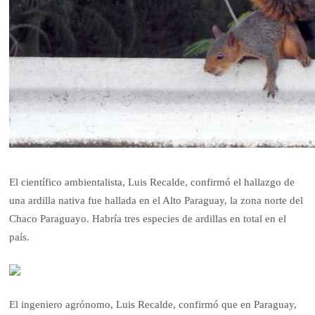
El científico ambientalista, Luis Recalde, confirmó el hallazgo de
una ardilla nativa fue hallada en el Alto Paraguay, la zona norte del
Chaco Paraguayo. Habría tres especies de ardillas en total en el
país.
El ingeniero agrónomo, Luis Recalde, confirmó que en Paraguay,