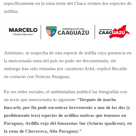
específicamente en la zona norte del Chaco existen dos especies de
ardillas.
Asimismo, se sospecha de otra especie de ardilla cuya presencia en
la mencionada zona del país no pudo ser documentada, sin
embargo han sido relatadas por cazadores Aché, explicó Recalde
en contacto con Noticias Paraguay.
En sus redes sociales, el ambientalista publicó las fotografías con
un texto que mencionaba lo siguiente:
“Después de mucho
buscarle, por fin pude encontrar brevemente a una de las dos (y
posiblemente tres) especies de ardillas nativas que tenemos en
Paraguay, Ardilla roja del Amazonas Sur (Sciurus spadiceus), en
la zona de Chovoreca, Alto Paraguay.”