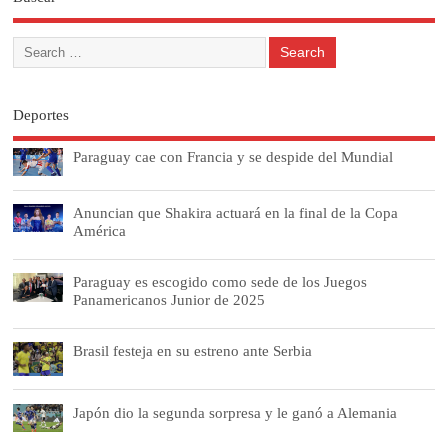
Deportes
Paraguay cae con Francia y se despide del Mundial
Anuncian que Shakira actuará en la final de la Copa
América
Paraguay es escogido como sede de los Juegos
Panamericanos Junior de 2025
Brasil festeja en su estreno ante Serbia
Japón dio la segunda sorpresa y le ganó a Alemania