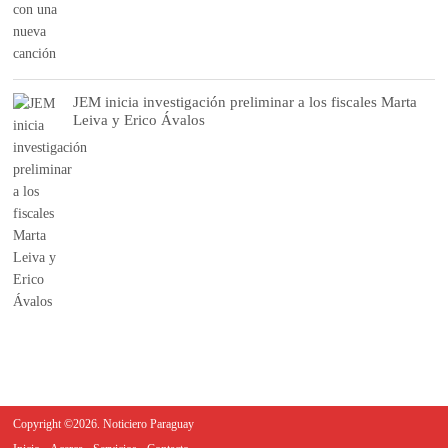
JEM inicia investigación preliminar a los fiscales Marta
Leiva y Erico Ávalos
Copyright ©2026. Noticiero Paraguay