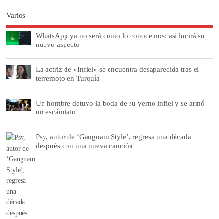
Varios
WhatsApp ya no será como lo conocemos: así lucirá su
nuevo aspecto
La actriz de «Infiel» se encuentra desaparecida tras el
terremoto en Turquía
Un hombre detuvo la boda de su yerno infiel y se armó
un escándalo
Psy, autor de ‘Gangnam Style’, regresa una década
después con una nueva canción