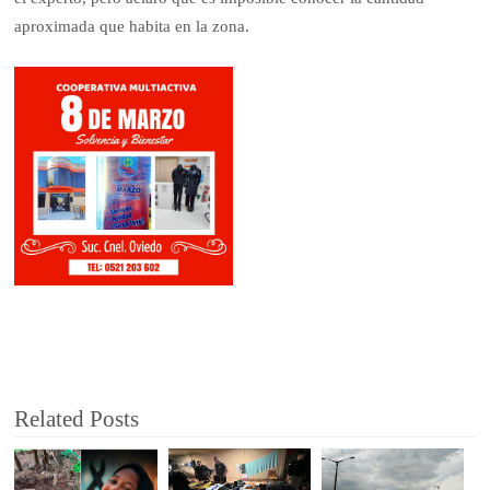
aproximada que habita en la zona.
Related Posts