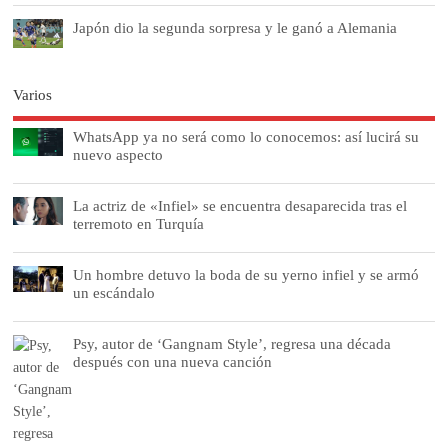
Japón dio la segunda sorpresa y le ganó a Alemania
Varios
WhatsApp ya no será como lo conocemos: así lucirá su
nuevo aspecto
La actriz de «Infiel» se encuentra desaparecida tras el
terremoto en Turquía
Un hombre detuvo la boda de su yerno infiel y se armó
un escándalo
Psy, autor de ‘Gangnam Style’, regresa una década
después con una nueva canción