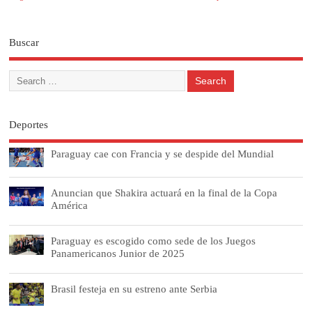
Buscar
Deportes
Paraguay cae con Francia y se despide del Mundial
Anuncian que Shakira actuará en la final de la Copa
América
Paraguay es escogido como sede de los Juegos
Panamericanos Junior de 2025
Brasil festeja en su estreno ante Serbia