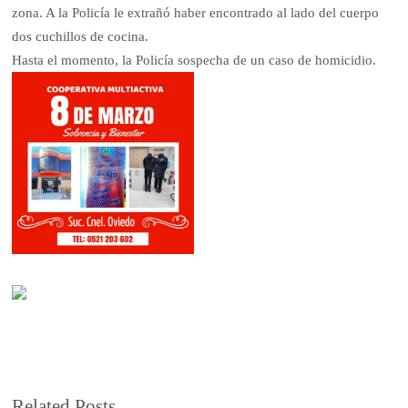
zona. A la Policía le extrañó haber encontrado al lado del cuerpo
dos cuchillos de cocina.
Hasta el momento, la Policía sospecha de un caso de homicidio.
Related Posts