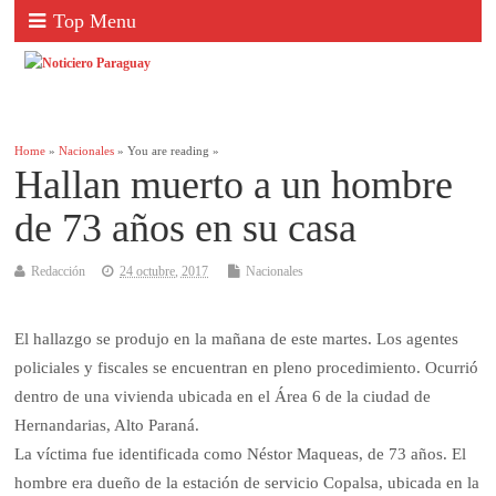
Top Menu
Home
»
Nacionales
» You are reading »
Hallan muerto a un hombre
de 73 años en su casa
Redacción
24 octubre, 2017
Nacionales
El hallazgo se produjo en la mañana de este martes. Los agentes
policiales y fiscales se encuentran en pleno procedimiento. Ocurrió
dentro de una vivienda ubicada en el Área 6 de la ciudad de
Hernandarias, Alto Paraná.
La víctima fue identificada como Néstor Maqueas, de 73 años. El
hombre era dueño de la estación de servicio Copalsa, ubicada en la