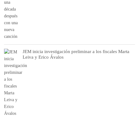
JEM inicia investigación preliminar a los fiscales Marta
Leiva y Erico Ávalos