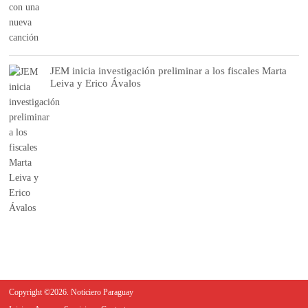
JEM inicia investigación preliminar a los fiscales Marta
Leiva y Erico Ávalos
Copyright ©2026. Noticiero Paraguay