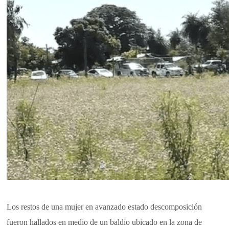
Los restos de una mujer en avanzado estado descomposición
fueron hallados en medio de un baldío ubicado en la zona de