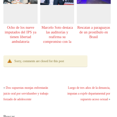
Ocho de los nueve
Marcelo Soto destaca
Rescatan a paraguayas
imputados del IPS ya
las auditorías y
de un prostíbulo en
tienen libertad
reafirma su
Brasil
ambulatoria
compromiso con la
transparencia
Sorry, comments are closed for this post
«
Dos supuestas monjas enfrentarán
Luego de tres años de la denuncia,
juicio oral por servidumbre y trabajo
imputan a exjefe departamental por
forzado de adolescente
supuesto acoso sexual
»
Buscar