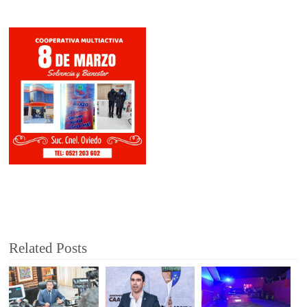
Related Posts