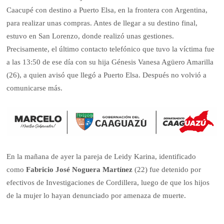
Caacupé con destino a Puerto Elsa, en la frontera con Argentina,
para realizar unas compras. Antes de llegar a su destino final,
estuvo en San Lorenzo, donde realizó unas gestiones.
Precisamente, el último contacto telefónico que tuvo la víctima fue
a las 13:50 de ese día con su hija Génesis Vanesa Agüero Amarilla
(26), a quien avisó que llegó a Puerto Elsa. Después no volvió a
comunicarse más.
En la mañana de ayer la pareja de Leidy Karina, identificado
como
Fabricio José Noguera Martínez
(22) fue detenido por
efectivos de Investigaciones de Cordillera, luego de que los hijos
de la mujer lo hayan denunciado por amenaza de muerte.