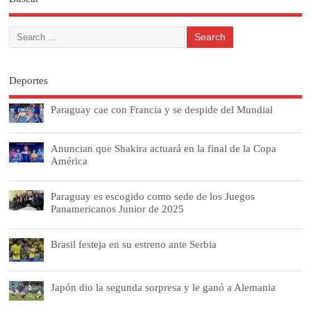
Deportes
Paraguay cae con Francia y se despide del Mundial
Anuncian que Shakira actuará en la final de la Copa
América
Paraguay es escogido como sede de los Juegos
Panamericanos Junior de 2025
Brasil festeja en su estreno ante Serbia
Japón dio la segunda sorpresa y le ganó a Alemania