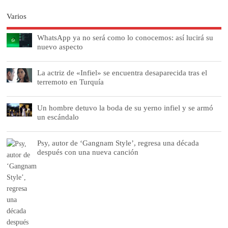
Varios
WhatsApp ya no será como lo conocemos: así lucirá su
nuevo aspecto
La actriz de «Infiel» se encuentra desaparecida tras el
terremoto en Turquía
Un hombre detuvo la boda de su yerno infiel y se armó
un escándalo
Psy, autor de ‘Gangnam Style’, regresa una década
después con una nueva canción