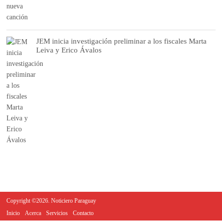
JEM inicia investigación preliminar a los fiscales Marta
Leiva y Erico Ávalos
Copyright ©2026. Noticiero Paraguay
Inicio
Acerca
Servicios
Contacto