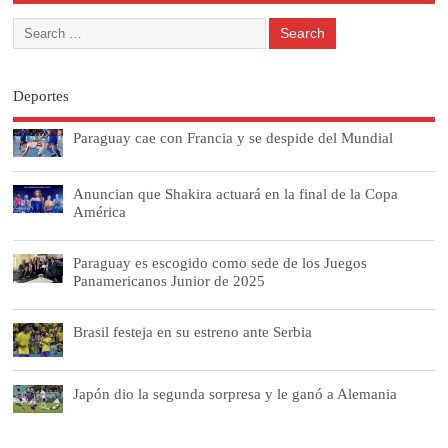
Deportes
Paraguay cae con Francia y se despide del Mundial
Anuncian que Shakira actuará en la final de la Copa
América
Paraguay es escogido como sede de los Juegos
Panamericanos Junior de 2025
Brasil festeja en su estreno ante Serbia
Japón dio la segunda sorpresa y le ganó a Alemania