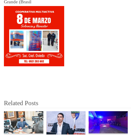
Grande (Brasil
Related Posts