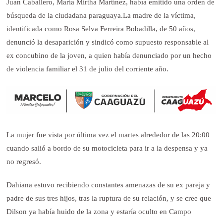
Juan Caballero, María Mirtha Martínez, había emitido una orden de
búsqueda de la ciudadana paraguaya.La madre de la víctima,
identificada como Rosa Selva Ferreira Bobadilla, de 50 años,
denunció la desaparición y sindicó como supuesto responsable al
ex concubino de la joven, a quien había denunciado por un hecho
de violencia familiar el 31 de julio del corriente año.
La mujer fue vista por última vez el martes alrededor de las 20:00
cuando salió a bordo de su motocicleta para ir a la despensa y ya
no regresó.
Dahiana estuvo recibiendo constantes amenazas de su ex pareja y
padre de sus tres hijos, tras la ruptura de su relación, y se cree que
Dilson ya había huido de la zona y estaría oculto en Campo