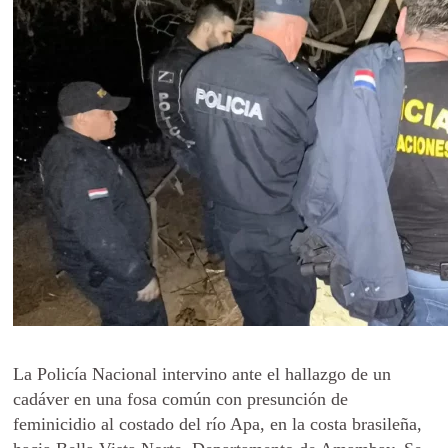
La Policía Nacional intervino ante el hallazgo de un
cadáver en una fosa común con presunción de
feminicidio al costado del río Apa, en la costa brasileña,