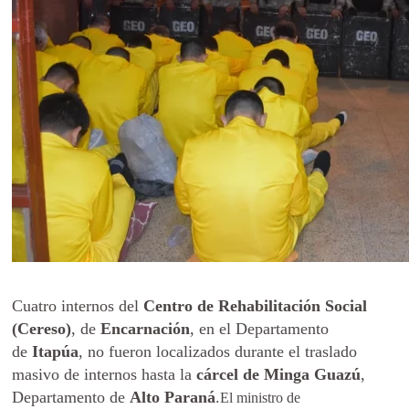
Cuatro internos del
Centro de Rehabilitación Social
(Cereso)
, de
Encarnación
, en el Departamento
de
Itapúa
, no fueron localizados durante el traslado
masivo de internos hasta la
cárcel de Minga Guazú
,
Departamento de
Alto Paraná
.
El ministro de