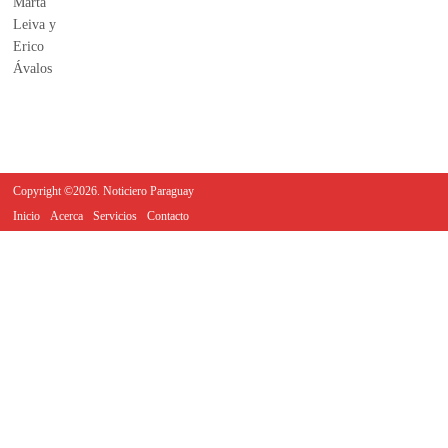
Copyright ©2026. Noticiero Paraguay
Inicio
Acerca
Servicios
Contacto