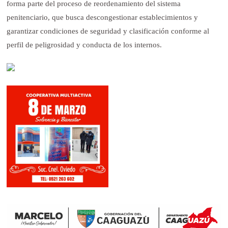
forma parte del proceso de reordenamiento del sistema
penitenciario, que busca descongestionar establecimientos y
garantizar condiciones de seguridad y clasificación conforme al
perfil de peligrosidad y conducta de los internos.