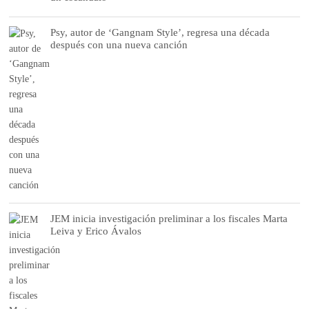
Psy, autor de ‘Gangnam Style’, regresa una década
después con una nueva canción
JEM inicia investigación preliminar a los fiscales Marta
Leiva y Erico Ávalos