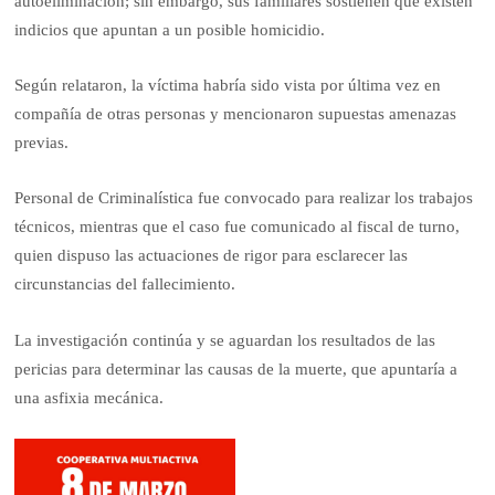
autoeliminación; sin embargo, sus familiares sostienen que existen
indicios que apuntan a un posible homicidio.
Según relataron, la víctima habría sido vista por última vez en
compañía de otras personas y mencionaron supuestas amenazas
previas.
Personal de Criminalística fue convocado para realizar los trabajos
técnicos, mientras que el caso fue comunicado al fiscal de turno,
quien dispuso las actuaciones de rigor para esclarecer las
circunstancias del fallecimiento.
La investigación continúa y se aguardan los resultados de las
pericias para determinar las causas de la muerte, que apuntaría a
una asfixia mecánica.