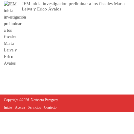
JEM inicia investigación preliminar a los fiscales Marta
Leiva y Erico Ávalos
Copyright ©2026. Noticiero Paraguay
Inicio
Acerca
Servicios
Contacto