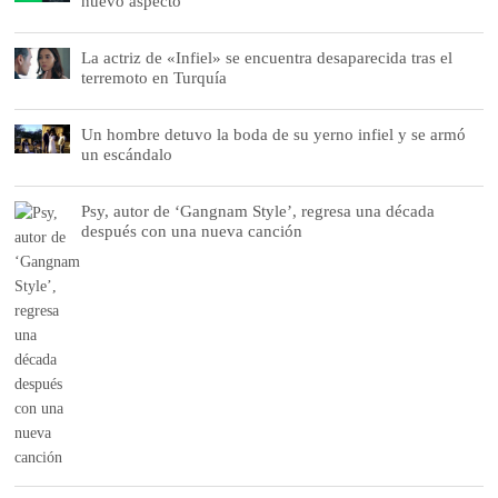
nuevo aspecto
La actriz de «Infiel» se encuentra desaparecida tras el
terremoto en Turquía
Un hombre detuvo la boda de su yerno infiel y se armó
un escándalo
Psy, autor de ‘Gangnam Style’, regresa una década
después con una nueva canción