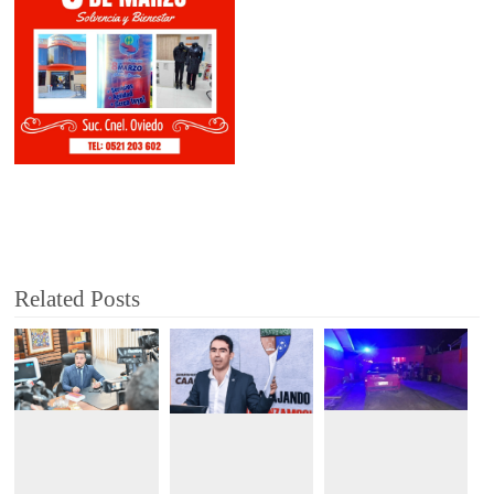
Related Posts