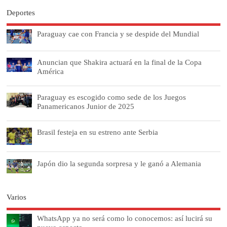
Deportes
Paraguay cae con Francia y se despide del Mundial
Anuncian que Shakira actuará en la final de la Copa
América
Paraguay es escogido como sede de los Juegos
Panamericanos Junior de 2025
Brasil festeja en su estreno ante Serbia
Japón dio la segunda sorpresa y le ganó a Alemania
Varios
WhatsApp ya no será como lo conocemos: así lucirá su