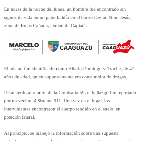
En horas de la noche del lunes, un hombre fue encontrado sin
signos de vida en un patio baldío en el barrio Divino Niño Jesús,
zona de Rojas Cañada, ciudad de Capiatá.
El mismo fue identificado como Hilario Domínguez Troche, de 47
años de edad, quien supuestamente era consumidor de drogas.
De acuerdo al reporte de la Comisaría 59, el hallazgo fue reportado
por un vecino al Sistema 911. Una vez en el lugar, los
intervinientes encontraron el cuerpo tendido en el suelo, en
posición lateral.
Al principio, se manejó la información sobre una supuesta