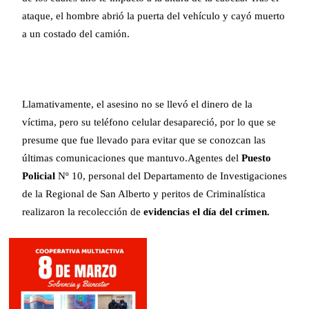
ataque, el hombre abrió la puerta del vehículo y cayó muerto
a un costado del camión.
Llamativamente, el asesino no se llevó el dinero de la
víctima, pero su teléfono celular desapareció, por lo que se
presume que fue llevado para evitar que se conozcan las
últimas comunicaciones que mantuvo.Agentes del
Puesto
Policial
Nº 10, personal del Departamento de Investigaciones
de la Regional de San Alberto y peritos de Criminalística
realizaron la recolección de
evidencias el día del crimen.