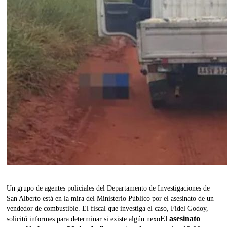
Un grupo de agentes policiales del Departamento de Investigaciones de
San Alberto está en la mira del Ministerio Público por el asesinato de un
vendedor de combustible. El fiscal que investiga el caso, Fidel Godoy,
El
asesinato
solicitó informes para determinar si existe algún nexo