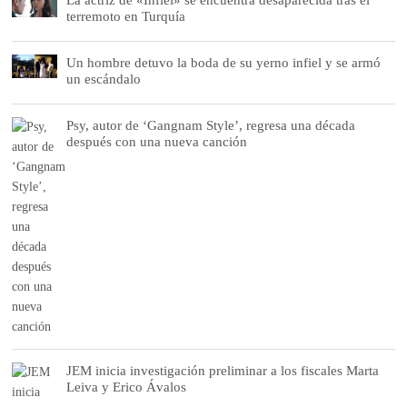
terremoto en Turquía
Un hombre detuvo la boda de su yerno infiel y se armó
un escándalo
Psy, autor de ‘Gangnam Style’, regresa una década
después con una nueva canción
JEM inicia investigación preliminar a los fiscales Marta
Leiva y Erico Ávalos