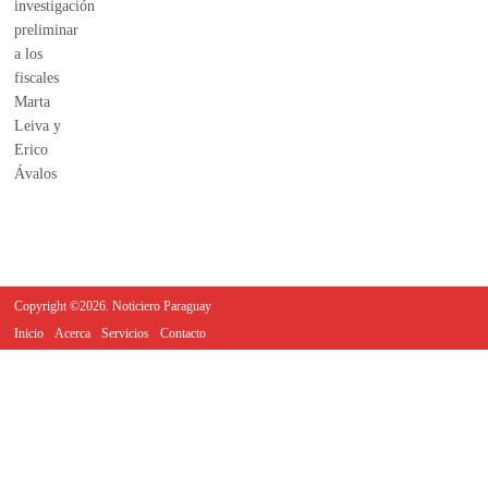
Copyright ©2026. Noticiero Paraguay
Inicio
Acerca
Servicios
Contacto