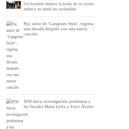
Un hombre detuvo la boda de su yerno
infiel y se armó un escándalo
Psy, autor de ‘Gangnam Style’, regresa
una década después con una nueva
canción
JEM inicia investigación preliminar a
los fiscales Marta Leiva y Erico Ávalos