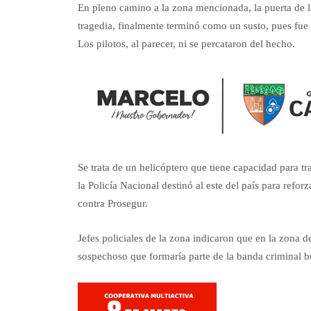
En pleno camino a la zona mencionada, la puerta de l
tragedia, finalmente terminó como un susto, pues fue 
Los pilotos, al parecer, ni se percataron del hecho.
Se trata de un helicóptero que tiene capacidad para 
la Policía Nacional destinó al este del país para refor
contra Prosegur.
Jefes policiales de la zona indicaron que en la zona 
sospechoso que formaría parte de la banda criminal b