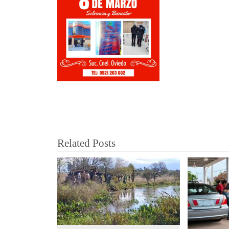
Related Posts