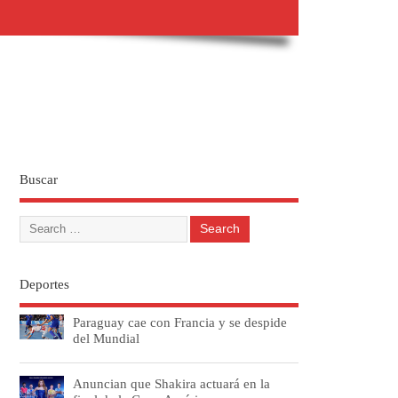
Buscar
Deportes
Paraguay cae con Francia y se despide
del Mundial
Anuncian que Shakira actuará en la