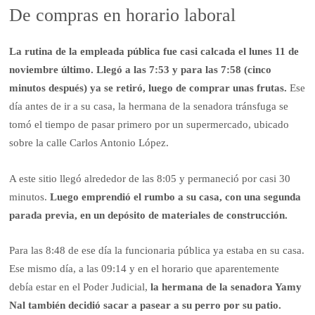
De compras en horario laboral
La rutina de la empleada pública fue casi calcada el lunes 11 de
noviembre último. Llegó a las 7:53 y para las 7:58 (cinco
minutos después) ya se retiró, luego de comprar unas frutas.
Ese
día antes de ir a su casa, la hermana de la senadora tránsfuga se
tomó el tiempo de pasar primero por un supermercado, ubicado
sobre la calle Carlos Antonio López.
A este sitio llegó alrededor de las 8:05 y permaneció por casi 30
minutos.
Luego emprendió el rumbo a su casa, con una segunda
parada previa, en un depósito de materiales de construcción.
Para las 8:48 de ese día la funcionaria pública ya estaba en su casa.
Ese mismo día, a las 09:14 y en el horario que aparentemente
debía estar en el Poder Judicial,
la hermana de la senadora Yamy
Nal también decidió sacar a pasear a su perro por su patio.