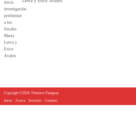
Leiva y Erico Ávalos
Copyright ©2026. Noticiero Paraguay
Inicio
Acerca
Servicios
Contacto