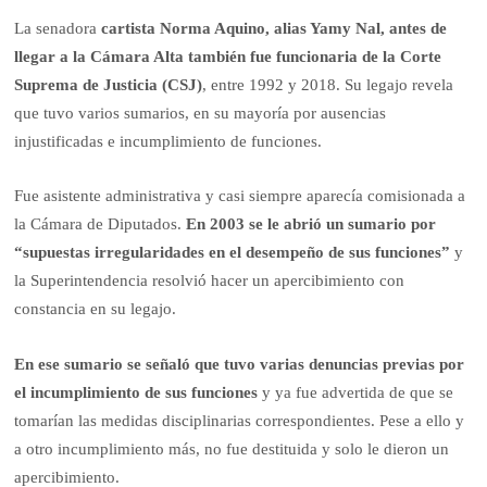
La senadora
cartista Norma Aquino, alias Yamy Nal, antes de
llegar a la Cámara Alta también fue funcionaria de la Corte
Suprema de Justicia (CSJ)
, entre 1992 y 2018. Su legajo revela
que tuvo varios sumarios, en su mayoría por ausencias
injustificadas e incumplimiento de funciones.
Fue asistente administrativa y casi siempre aparecía comisionada a
la Cámara de Diputados.
En 2003 se le abrió un sumario por
“supuestas irregularidades en el desempeño de sus funciones”
y
la Superintendencia resolvió hacer un apercibimiento con
constancia en su legajo.
En ese sumario se señaló que tuvo varias denuncias previas por
el incumplimiento de sus funciones
y ya fue advertida de que se
tomarían las medidas disciplinarias correspondientes. Pese a ello y
a otro incumplimiento más, no fue destituida y solo le dieron un
apercibimiento.