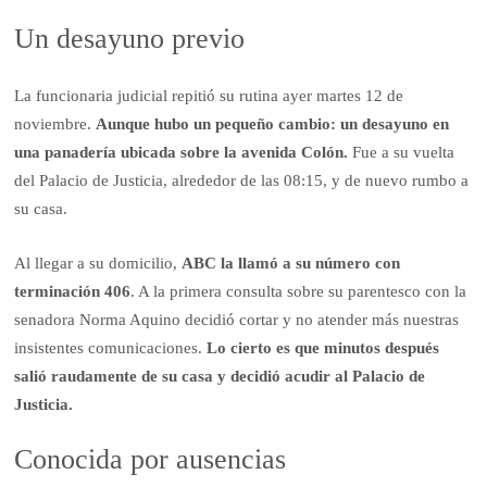
Un desayuno previo
La funcionaria judicial repitió su rutina ayer martes 12 de
noviembre.
Aunque hubo un pequeño cambio: un desayuno en
una panadería ubicada sobre la avenida Colón.
Fue a su vuelta
del Palacio de Justicia, alrededor de las 08:15, y de nuevo rumbo a
su casa.
Al llegar a su domicilio,
ABC la llamó a su número con
terminación 406
. A la primera consulta sobre su parentesco con la
senadora Norma Aquino decidió cortar y no atender más nuestras
insistentes comunicaciones.
Lo cierto es que minutos después
salió raudamente de su casa y decidió acudir al Palacio de
Justicia.
Conocida por ausencias