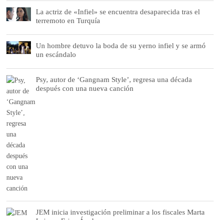
La actriz de «Infiel» se encuentra desaparecida tras el
terremoto en Turquía
Un hombre detuvo la boda de su yerno infiel y se armó
un escándalo
Psy, autor de ‘Gangnam Style’, regresa una década
después con una nueva canción
JEM inicia investigación preliminar a los fiscales Marta