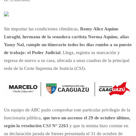
Sin importar las condiciones climáticas,
Romy Alice Aquino
Luraghi, hermana de la senadora cartista Norma Aquino,
alias
Yamy Nal
, cumple un itinerario todos los días rumbo a su puesto
de trabajo: el Poder Judicial.
Llega, registra su marcación y
regresa de nuevo a su casa, ubicada a unas cuadras de la principal
sede de la Corte Suprema de Justicia (CSJ).
Un equipo de ABC pudo comprobar este particular privilegio de la
funcionaria pública,
que tuvo un ascenso el 29 de octubre último,
según la resolución CSJ N° 2263
y que la misma hizo constar en
su declaración jurada de bienes presentada el 31 de octubre de