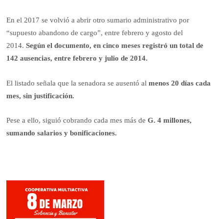
En el 2017 se volvió a abrir otro sumario administrativo por
“supuesto abandono de cargo”, entre febrero y agosto del
2014.
Según el documento, en cinco meses registró un total de
142 ausencias, entre febrero y julio de 2014.
El listado señala que la senadora se ausentó al
menos 20 días cada
mes, sin justificación.
Pese a ello, siguió cobrando cada mes más de
G. 4 millones,
sumando salarios y bonificaciones.