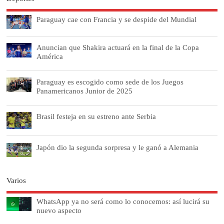
Paraguay cae con Francia y se despide del Mundial
Anuncian que Shakira actuará en la final de la Copa
América
Paraguay es escogido como sede de los Juegos
Panamericanos Junior de 2025
Brasil festeja en su estreno ante Serbia
Japón dio la segunda sorpresa y le ganó a Alemania
Varios
WhatsApp ya no será como lo conocemos: así lucirá su
nuevo aspecto