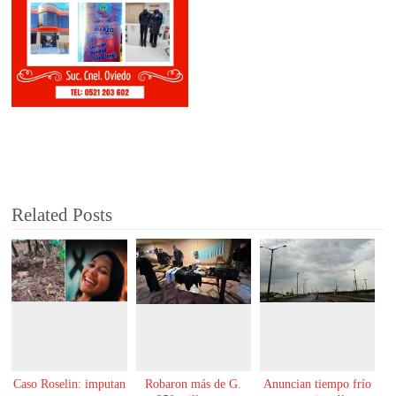
Related Posts
Caso Roselin: imputan
Robaron más de G.
Anuncian tiempo frío