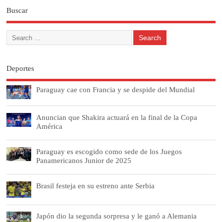
Buscar
Deportes
Paraguay cae con Francia y se despide del Mundial
Anuncian que Shakira actuará en la final de la Copa
América
Paraguay es escogido como sede de los Juegos
Panamericanos Junior de 2025
Brasil festeja en su estreno ante Serbia
Japón dio la segunda sorpresa y le ganó a Alemania