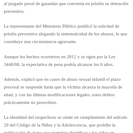
al juzgado penal de garantías que convierta en prisión su detención
preventiva.
La representante del Ministerio Público justificó la solicitud de
prisión preventiva alegando la sistematicidad de los abusos, lo que
constituye una circunstancia agravante.
Aunque los hechos ocurrieron en 2012 y se rigen por la Ley
3440/08, la expectativa de pena podría alcanzar los 6 años.
Además, explicó que en casos de abuso sexual infantil el plazo
procesal se suspende hasta que la víctima alcanza la mayoría de
edad, y con las últimas modificaciones legales, estos delitos
prácticamente no prescriben.
La identidad del sospechoso se omite en cumplimiento del artículo
29 del Código de la Niñez y la Adolescencia, que prohíbe la
publicación de datos que permitan identificar a los niños en