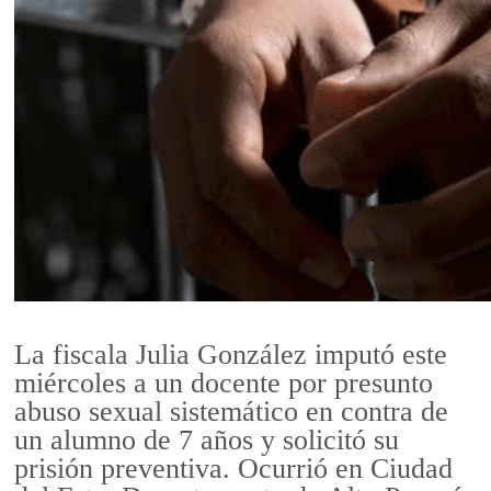
La fiscala Julia González imputó este
miércoles a un docente por presunto
abuso sexual sistemático en contra de
un alumno de 7 años y solicitó su
prisión preventiva. Ocurrió en Ciudad