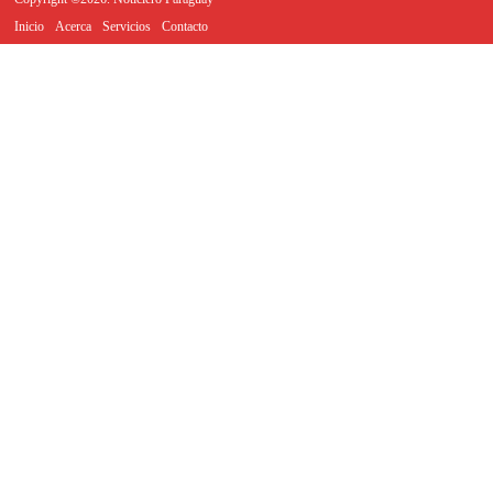
Inicio
Acerca
Servicios
Contacto