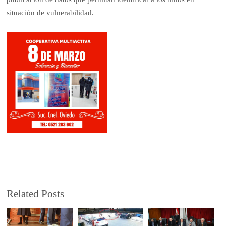
situación de vulnerabilidad.
Related Posts