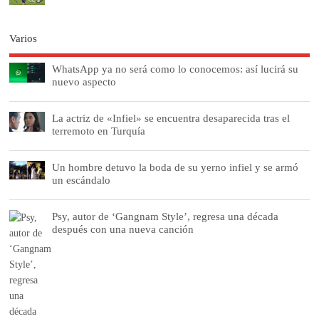
Varios
WhatsApp ya no será como lo conocemos: así lucirá su
nuevo aspecto
La actriz de «Infiel» se encuentra desaparecida tras el
terremoto en Turquía
Un hombre detuvo la boda de su yerno infiel y se armó
un escándalo
Psy, autor de ‘Gangnam Style’, regresa una década
después con una nueva canción