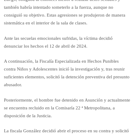
también habría intentado someterlo a la fuerza, aunque no
consiguió su objetivo. Estas agresiones se produjeron de manera
sistemática en el interior de la sala de clases.
Ante las secuelas emocionales sufridas, la víctima decidió
denunciar los hechos el 12 de abril de 2024.
A continuación, la Fiscalía Especializada en Hechos Punibles
contra Niños y Adolescentes inició la investigación y, tras reunir
suficientes elementos, solicitó la detención preventiva del presunto
abusador.
Posteriormente, el hombre fue detenido en Asunción y actualmente
se encuentra recluido en la Comisaría 22 ª Metropolitana, a
disposición de la Justicia.
La fiscala González decidió abrir el proceso en su contra y solicitó