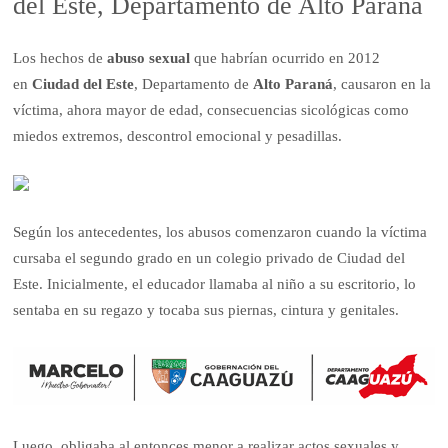
del Este, Departamento de Alto Paraná
Los hechos de
abuso sexual
que habrían ocurrido en 2012
en
Ciudad del Este
, Departamento de
Alto Paraná
,
causaron en la
víctima, ahora mayor de edad, consecuencias sicológicas como
miedos extremos, descontrol emocional y pesadillas.
Según los antecedentes, los abusos comenzaron cuando la víctima
cursaba el segundo grado en un colegio privado de Ciudad del
Este. Inicialmente, el educador llamaba al niño a su escritorio, lo
sentaba en su regazo y tocaba sus piernas, cintura y genitales.
Luego, obligaba al entonces menor a realizar actos sexuales y