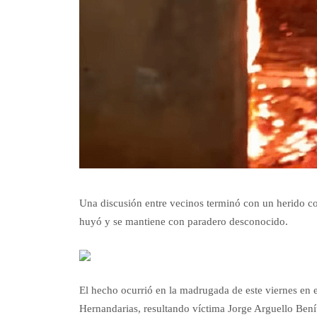
Una discusión entre vecinos terminó con un herido co
huyó y se mantiene con paradero desconocido.
El hecho ocurrió en la madrugada de este viernes en 
Hernandarias, resultando víctima Jorge Arguello Bení