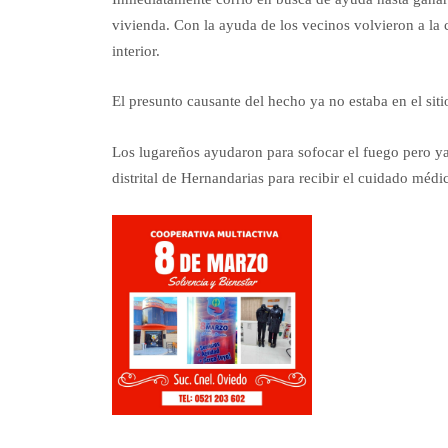
vivienda. Con la ayuda de los vecinos volvieron a la 
interior.
El presunto causante del hecho ya no estaba en el si
Los lugareños ayudaron para sofocar el fuego pero ya 
distrital de Hernandarias para recibir el cuidado méd