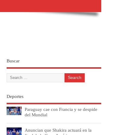
Buscar
Deportes
Paraguay cae con Francia y se despide
del Mundial
Anuncian que Shakira actuará en la