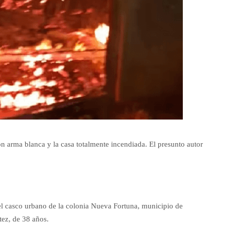
n arma blanca y la casa totalmente incendiada. El presunto autor
el casco urbano de la colonia Nueva Fortuna, municipio de
tez, de 38 años.