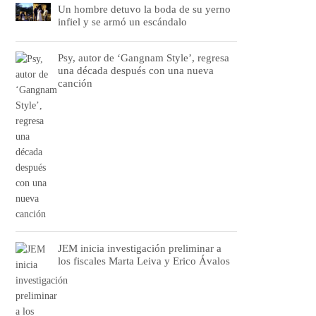
Un hombre detuvo la boda de su yerno
infiel y se armó un escándalo
Psy, autor de ‘Gangnam Style’, regresa
una década después con una nueva
canción
JEM inicia investigación preliminar a
los fiscales Marta Leiva y Erico Ávalos