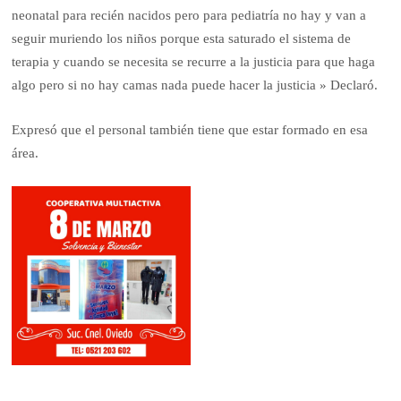
neonatal para recién nacidos pero para pediatría no hay y van a
seguir muriendo los niños porque esta saturado el sistema de
terapia y cuando se necesita se recurre a la justicia para que haga
algo pero si no hay camas nada puede hacer la justicia » Declaró.
Expresó que el personal también tiene que estar formado en esa
área.