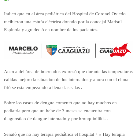
Indicó que en el área pediátrica del Hospital de Coronel Oviedo
recibieron una estufa eléctrica donado por la concejal Marisol
Espínola y agradeció en nombre de los pacientes.
Acerca del área de internados expresó que durante las temperaturas
cálidas mejoro la situación de los internados y ahora con el clima
frió se esta empezando a llenar las salas .
Sobre los casos de dengue comentó que no hay muchos en
pediatría pero que un bebe de 3 meses se encuentra con
diagnostico de dengue internado y por bronquiolliltis .
Señaló que no hay terapia pediátrica el hospital + » Hay terapia