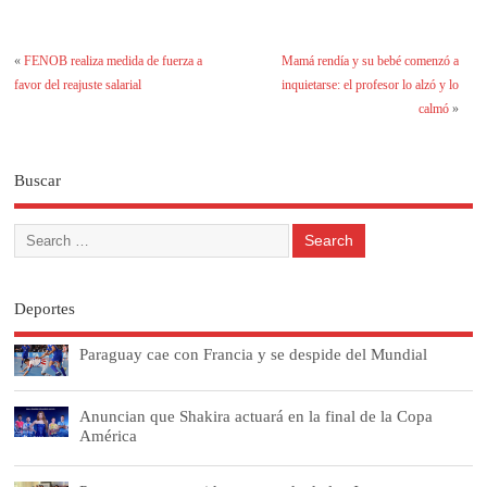
«
FENOB realiza medida de fuerza a
Mamá rendía y su bebé comenzó a
favor del reajuste salarial
inquietarse: el profesor lo alzó y lo
calmó
»
Buscar
Deportes
Paraguay cae con Francia y se despide del Mundial
Anuncian que Shakira actuará en la final de la Copa
América