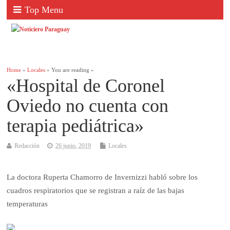
Top Menu
Home
»
Locales
» You are reading »
«Hospital de Coronel
Oviedo no cuenta con
terapia pediátrica»
Redacción
26 junio, 2019
Locales
La doctora Ruperta Chamorro de Invernizzi habló sobre los
cuadros respiratorios que se registran a raíz de las bajas
temperaturas