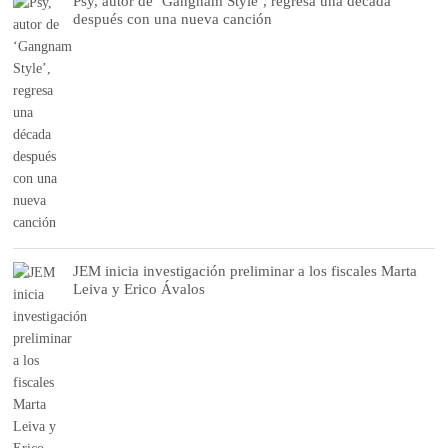
Psy, autor de ‘Gangnam Style’, regresa una década
después con una nueva canción
JEM inicia investigación preliminar a los fiscales Marta
Leiva y Erico Ávalos