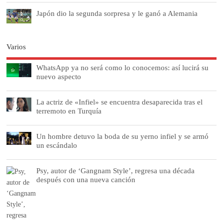
Japón dio la segunda sorpresa y le ganó a Alemania
Varios
WhatsApp ya no será como lo conocemos: así lucirá su
nuevo aspecto
La actriz de «Infiel» se encuentra desaparecida tras el
terremoto en Turquía
Un hombre detuvo la boda de su yerno infiel y se armó
un escándalo
Psy, autor de ‘Gangnam Style’, regresa una década
después con una nueva canción