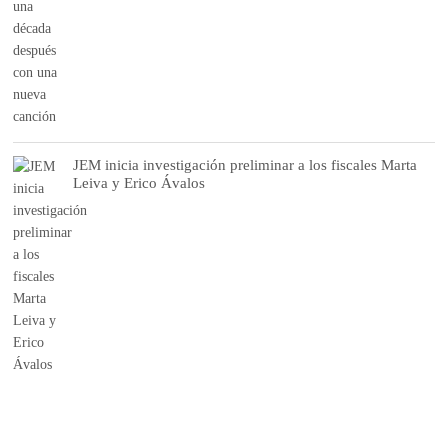
JEM inicia investigación preliminar a los fiscales Marta
Leiva y Erico Ávalos