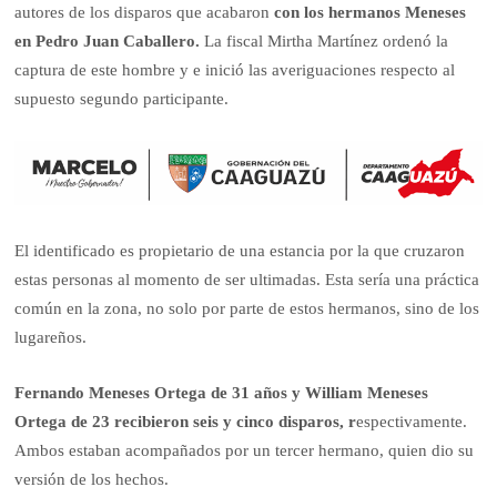
autores de los disparos que acabaron
con los hermanos Meneses
en Pedro Juan Caballero.
La fiscal Mirtha Martínez ordenó la
captura de este hombre y e inició las averiguaciones respecto al
supuesto segundo participante.
El identificado es propietario de una estancia por la que cruzaron
estas personas al momento de ser ultimadas. Esta sería una práctica
común en la zona, no solo por parte de estos hermanos, sino de los
lugareños.
Fernando Meneses Ortega de 31 años y William Meneses
Ortega de 23 recibieron seis y cinco disparos, r
espectivamente.
Ambos estaban acompañados por un tercer hermano, quien dio su
versión de los hechos.