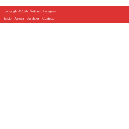
Copyright ©2026. Noticiero Paraguay
Inicio
Acerca
Servicios
Contacto