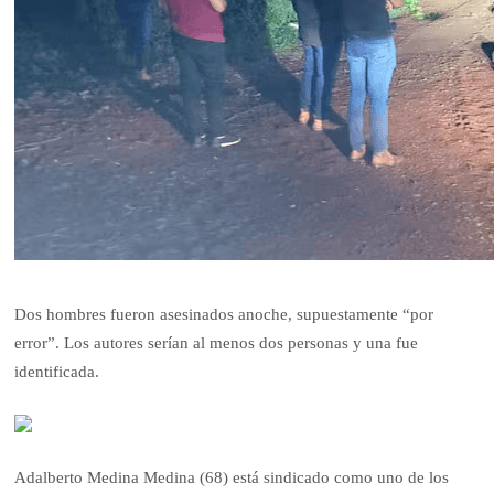
Dos hombres fueron asesinados anoche, supuestamente “por
error”. Los autores serían al menos dos personas y una fue
identificada.
Adalberto Medina Medina (68) está sindicado como uno de los