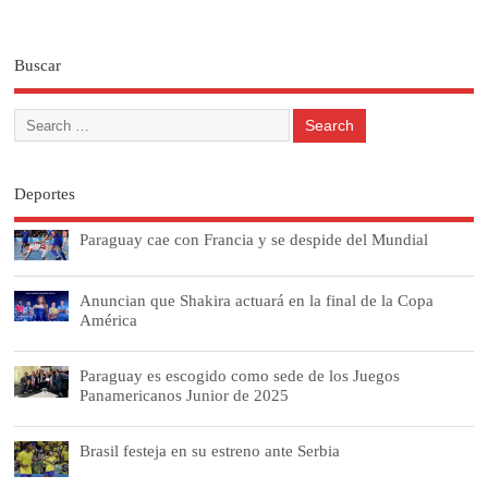
Buscar
Deportes
Paraguay cae con Francia y se despide del Mundial
Anuncian que Shakira actuará en la final de la Copa
América
Paraguay es escogido como sede de los Juegos
Panamericanos Junior de 2025
Brasil festeja en su estreno ante Serbia