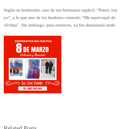
Según su testimonio, uno de sus hermanos suplicó: “Paren, soy
yo”, a lo que uno de los tiradores contestó: “Me equivoqué de
víctima”. Sin embargo, para entonces, ya fue demasiado tarde.
Related Posts