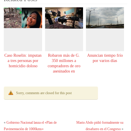
Caso Roselin: imputan
Robaron más de G.
Anuncian tiempo frío
a tres personas por
350 millones a
por varios días
homicidio doloso
compradores de oro
asesinados en
Encarnación
Sorry, comments are closed for this post
«
Gobierno Nacional lanza el «Plan de
Mario Abdo pidió formalmente su
Pavimentación de 1000kms»
desafuero en el Congreso
»