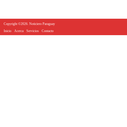
Copyright ©2026. Noticiero Paraguay
Inicio
Acerca
Servicios
Contacto