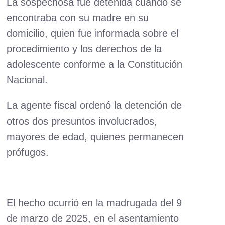
La sospechosa fue detenida cuando se
encontraba con su madre en su
domicilio, quien fue informada sobre el
procedimiento y los derechos de la
adolescente conforme a la Constitución
Nacional.
La agente fiscal ordenó la detención de
otros dos presuntos involucrados,
mayores de edad, quienes permanecen
prófugos.
El hecho ocurrió en la madrugada del 9
de marzo de 2025, en el asentamiento