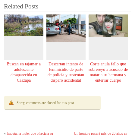
Related Posts
Buscan en tajamar a
Descartan intento de
Corte anula fallo que
adolescente
feminicidio de parte
sobreseyó a acusado de
desaparecida en
de policía y sustentan
matar a su hermana y
Caazapá
disparo accidental
enterrar cuerpo
Sorry, comments are closed for this post
«
Imputan a mujer que ofrecía a su
Un hombre pasará más de 20 años en