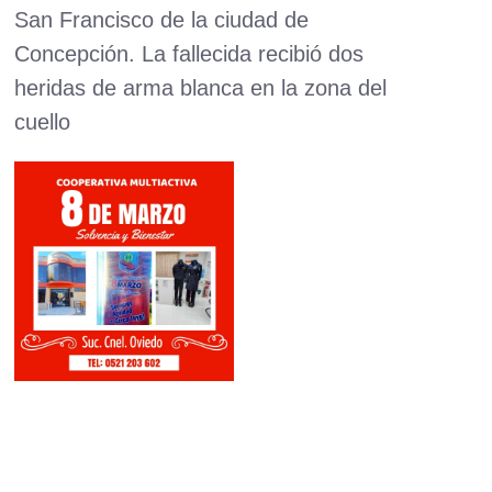
San Francisco de la ciudad de
Concepción. La fallecida recibió dos
heridas de arma blanca en la zona del
cuello