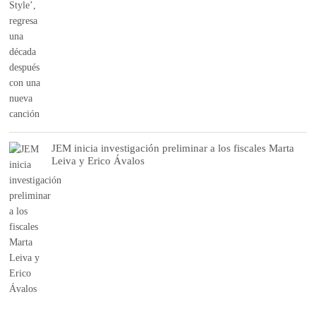
JEM inicia investigación preliminar a los fiscales Marta
Leiva y Erico Ávalos