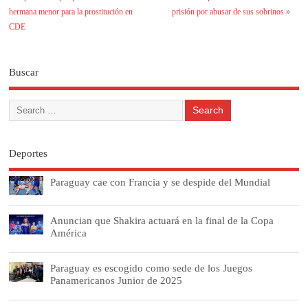
hermana menor para la prostitución en
prisión por abusar de sus sobrinos
»
CDE
Buscar
Deportes
Paraguay cae con Francia y se despide del Mundial
Anuncian que Shakira actuará en la final de la Copa
América
Paraguay es escogido como sede de los Juegos
Panamericanos Junior de 2025