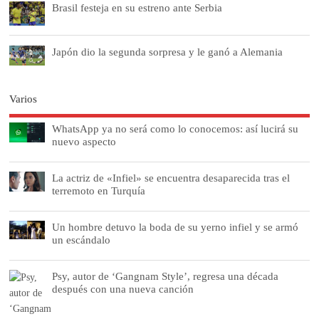
Brasil festeja en su estreno ante Serbia
Japón dio la segunda sorpresa y le ganó a Alemania
Varios
WhatsApp ya no será como lo conocemos: así lucirá su
nuevo aspecto
La actriz de «Infiel» se encuentra desaparecida tras el
terremoto en Turquía
Un hombre detuvo la boda de su yerno infiel y se armó
un escándalo
Psy, autor de ‘Gangnam Style’, regresa una década
después con una nueva canción