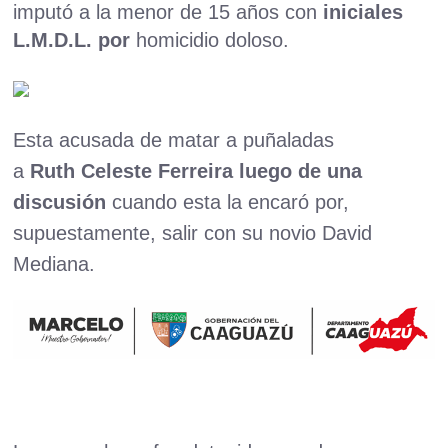
imputó a la menor de 15 años con
iniciales
L.M.D.L. por
homicidio doloso.
Esta acusada de matar a puñaladas
a
Ruth Celeste Ferreira luego de una
discusión
cuando esta la encaró por,
supuestamente, salir con su novio David
Mediana.