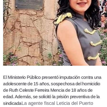
El Ministerio Público presentó imputación contra una
adolescente de 15 años, sospechosa del homicidio
de Ruth Celeste Ferreira Mencia de 18 años de
edad. Además, se solicitó la prisión preventiva de la
La agente fiscal Leticia del Puerto
sindicada