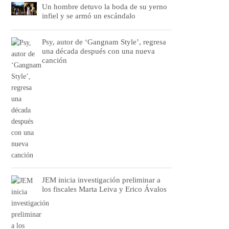
Un hombre detuvo la boda de su yerno
infiel y se armó un escándalo
Psy, autor de ‘Gangnam Style’, regresa
una década después con una nueva
canción
JEM inicia investigación preliminar a
los fiscales Marta Leiva y Erico Ávalos