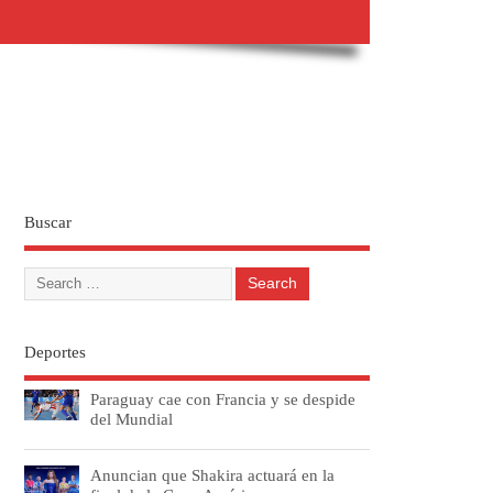
Buscar
Deportes
Paraguay cae con Francia y se despide
del Mundial
Anuncian que Shakira actuará en la