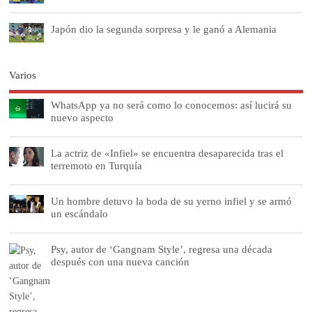
Japón dio la segunda sorpresa y le ganó a Alemania
Varios
WhatsApp ya no será como lo conocemos: así lucirá su
nuevo aspecto
La actriz de «Infiel» se encuentra desaparecida tras el
terremoto en Turquía
Un hombre detuvo la boda de su yerno infiel y se armó
un escándalo
Psy, autor de ‘Gangnam Style’, regresa una década
después con una nueva canción