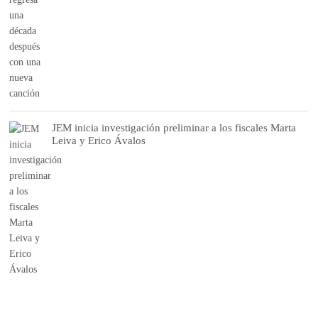
JEM inicia investigación preliminar a los fiscales Marta
Leiva y Erico Ávalos