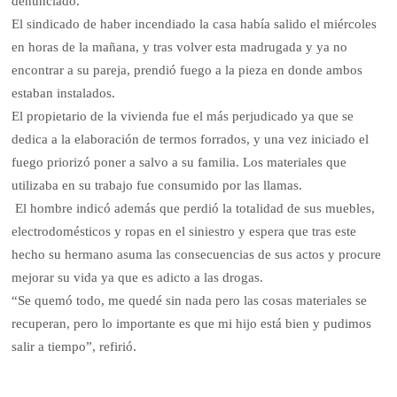
denunciado.
El sindicado de haber incendiado la casa había salido el miércoles
en horas de la mañana, y tras volver esta madrugada y ya no
encontrar a su pareja, prendió fuego a la pieza en donde ambos
estaban instalados.
El propietario de la vivienda fue el más perjudicado ya que se
dedica a la elaboración de termos forrados, y una vez iniciado el
fuego priorizó poner a salvo a su familia. Los materiales que
utilizaba en su trabajo fue consumido por las llamas.
El hombre indicó además que perdió la totalidad de sus muebles,
electrodomésticos y ropas en el siniestro y espera que tras este
hecho su hermano asuma las consecuencias de sus actos y procure
mejorar su vida ya que es adicto a las drogas.
“Se quemó todo, me quedé sin nada pero las cosas materiales se
recuperan, pero lo importante es que mi hijo está bien y pudimos
salir a tiempo”, refirió.