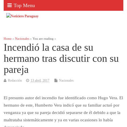
Top Menu
Home
»
Nacionales
» You are reading »
Incendió la casa de su
hermano tras discutir con su
pareja
Redacción
13 abril, 2017
Nacionales
El presunto autor del incendio fue identificado como Hugo Vera. El
hermano de este, Humberto Vera indicó que su familiar actuó por
venganza ya que su pareja decidió separarse de él debido a que la
maltrataba sistemáticamente y ya en varias ocasiones lo había