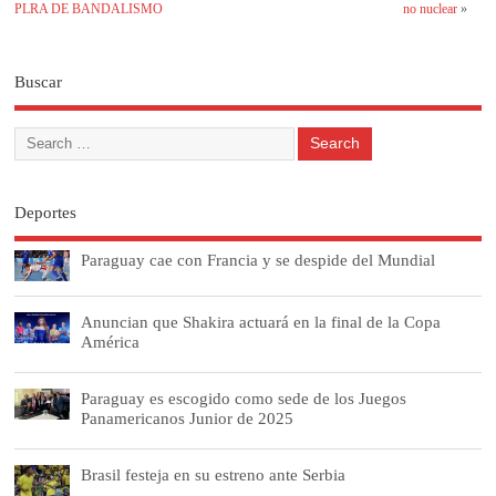
PLRA DE BANDALISMO
no nuclear
»
Buscar
Deportes
Paraguay cae con Francia y se despide del Mundial
Anuncian que Shakira actuará en la final de la Copa
América
Paraguay es escogido como sede de los Juegos
Panamericanos Junior de 2025
Brasil festeja en su estreno ante Serbia