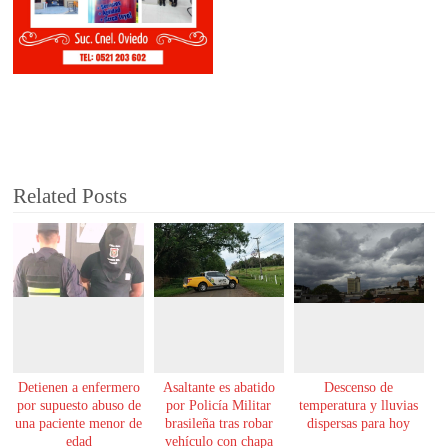
Related Posts
Detienen a enfermero
Asaltante es abatido
Descenso de
por supuesto abuso de
por Policía Militar
temperatura y lluvias
una paciente menor de
brasileña tras robar
dispersas para hoy
edad
vehículo con chapa