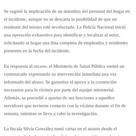
Se sugirió la implicación de un miembro del personal del hogar en
el incidente, aunque no se descarta la posibilidad de que un
residente del mismo esté involucrado. La Policía Nacional inició
una operación exhaustiva para identificar y localizar al autor,
solicitando al hogar una lista completa de empleados y residentes
presentes en la fecha del incidente.
En respuesta al suceso, el Ministerio de Salud Pública emitió un
comunicado expresando su intervención inmediata una vez
informado del abuso. Se garantiza el apoyo y la contención
necesarios para la víctima por parte del equipo ministerial.
Además, se procedió a apartar de sus funciones a aquellos
servidores que tuvieron contacto con la víctima durante el fin de
semana, mientras se lleva a cabo la investigación.
La fiscala Silvia González tomó cartas en el asunto desde el