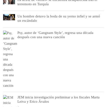
terremoto en Turquía
Un hombre detuvo la boda de su yerno infiel y se armó
un escándalo
Psy, autor de ‘Gangnam Style’, regresa una década
después con una nueva canción
JEM inicia investigación preliminar a los fiscales Marta
Leiva y Erico Ávalos