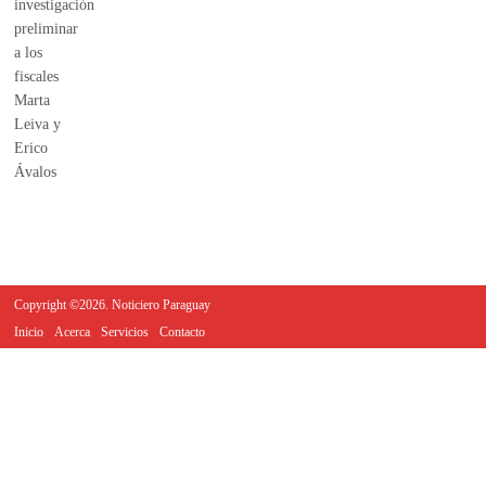
Copyright ©2026. Noticiero Paraguay
Inicio
Acerca
Servicios
Contacto