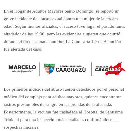
En el Hogar de Adultos Mayores Santo Domingo, se reportó un
grave incidente de abuso sexual contra una mujer de la tercera
edad. Según fuentes oficiales, el suceso tuvo lugar el pasado lunes
alrededor de las 19:30, pero las evidencias sugieren que ocurrió
durante el fin de semana anterior. La Comisaría 12ª de Asunción
fue alertada del caso.
Los primeros indicios del abuso fueron detectados por el personal
médico del complejo para adultos mayores, quienes encontraron
rastros presumibles de sangre en las prendas de la afectada.
Posteriormente, la víctima fue trasladada al Hospital de Santísima
Trinidad para una inspección más detallada, confirmándose las
sospechas iniciales.