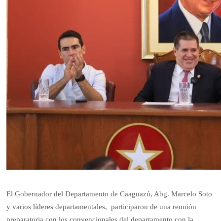
El Gobernador del Departamento de Caaguazú, Abg. Marcelo Soto
y varios líderes departamentales, participaron de una reunión
preparatoria con los convencionales del departamento con la