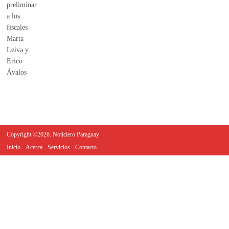
Copyright ©2026. Noticiero Paraguay
Inicio
Acerca
Servicios
Contacto