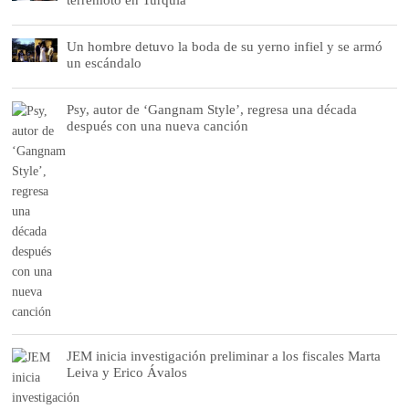
Un hombre detuvo la boda de su yerno infiel y se armó
un escándalo
Psy, autor de ‘Gangnam Style’, regresa una década
después con una nueva canción
JEM inicia investigación preliminar a los fiscales Marta
Leiva y Erico Ávalos