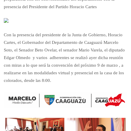
presencia del Presidente del Partido Horacio Cartes
Con la presencia del presidente de la Junta de Gobierno, Horacio
Cartes, el Gobernador del Departamento de Caaguazú Marcelo
Soto, el Senador Beto Ovelar, el senador Mario Varela, el diputado
Edgar Olmedo y varios adherentes se realizó ayer dicha reunión
con miras a lo que será la convención del próximo 9 de marzo , a
realizarse en las modalida­des virtual y presencial en la casa de los
colorados, desde las 8:00.