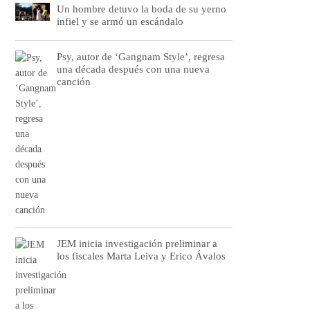
Un hombre detuvo la boda de su yerno
infiel y se armó un escándalo
Psy, autor de ‘Gangnam Style’, regresa
una década después con una nueva
canción
JEM inicia investigación preliminar a
los fiscales Marta Leiva y Erico Ávalos