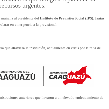
 recursos urgentes.
 mañana al presidente del
Instituto de Previsión Social (IPS)
,
Isaías
eclarar en emergencia a la previsional.
a que atraviesa la institución, actualmente en crisis por la falta de
dministraciones anteriores que llevaron a un elevado endeudamiento de