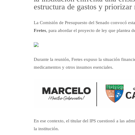
estructura de gastos y priorizar
La Comisión de Presupuesto del Senado convocó esta
Fretes
, para abordar el proyecto de ley que plantea d
Durante la reunión, Fretes expuso la situación financier
medicamentos y otros insumos esenciales.
En ese contexto, el titular del IPS cuestionó a las a
la institución.