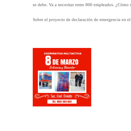
se debe. Va a necesitar entre 800 empleados. ¿Cómo se
Sobre el proyecto de declaración de emergencia en el 