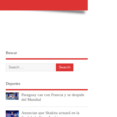
Buscar
Deportes
Paraguay cae con Francia y se despide
del Mundial
Anuncian que Shakira actuará en la