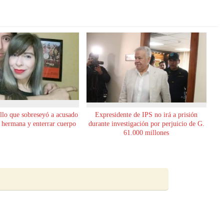
allo que sobreseyó a acusado
Expresidente de IPS no irá a prisión
u hermana y enterrar cuerpo
durante investigación por perjuicio de G.
61.000 millones