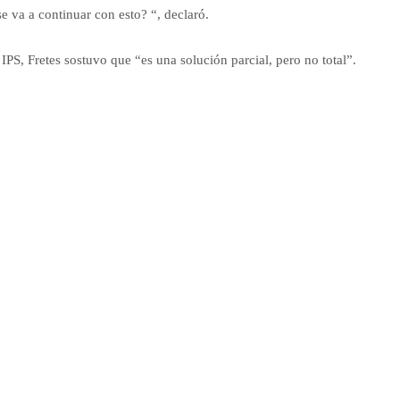
 va a continuar con esto? “, declaró.
IPS, Fretes sostuvo que “es una solución parcial, pero no total”.