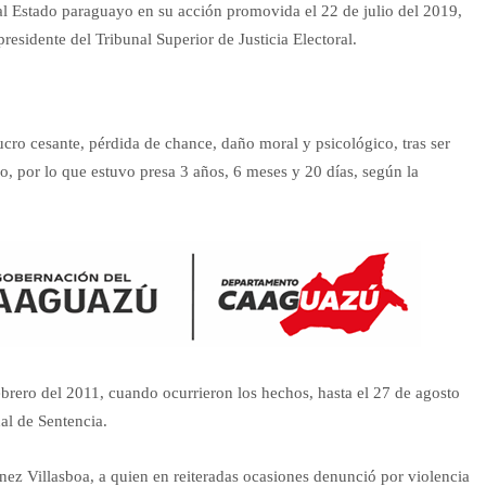
l Estado paraguayo en su acción promovida el 22 de julio del 2019,
esidente del Tribunal Superior de Justicia Electoral.
cro cesante, pérdida de chance, daño moral y psicológico, tras ser
, por lo que estuvo presa 3 años, 6 meses y 20 días, según la
brero del 2011, cuando ocurrieron los hechos, hasta el 27 de agosto
al de Sentencia.
ez Villasboa, a quien en reiteradas ocasiones denunció por violencia