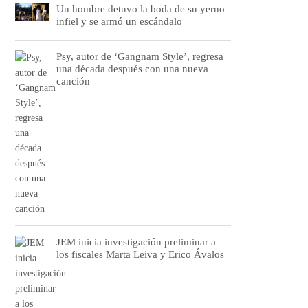
Un hombre detuvo la boda de su yerno
infiel y se armó un escándalo
Psy, autor de ‘Gangnam Style’, regresa
una década después con una nueva
canción
JEM inicia investigación preliminar a
los fiscales Marta Leiva y Erico Ávalos