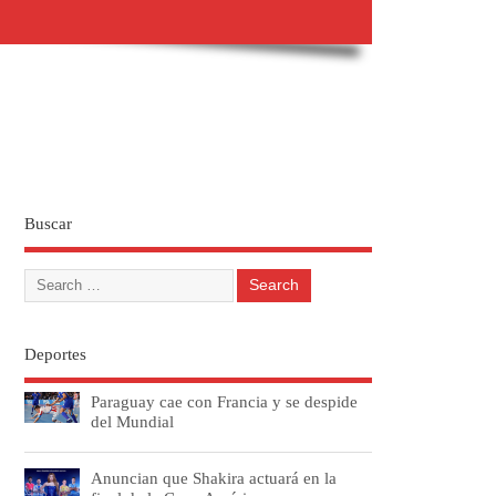
Buscar
Deportes
Paraguay cae con Francia y se despide
del Mundial
Anuncian que Shakira actuará en la