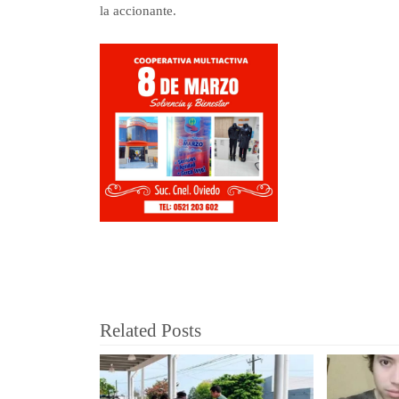
la accionante.
Related Posts