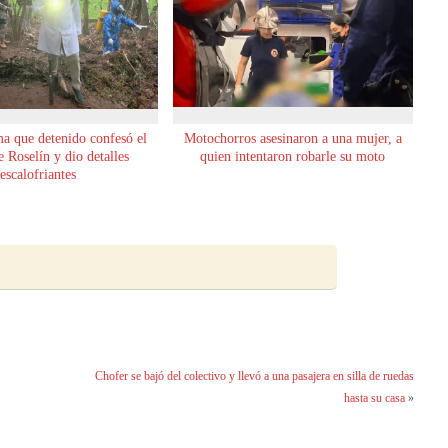
ma que detenido confesó el
Motochorros asesinaron a una mujer, a
 Roselín y dio detalles
quien intentaron robarle su moto
escalofriantes
Chofer se bajó del colectivo y llevó a una pasajera en silla de ruedas
hasta su casa
»