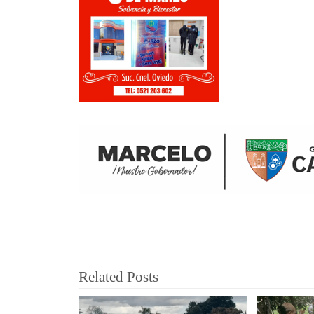
Related Posts