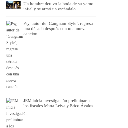
Un hombre detuvo la boda de su yerno
infiel y se armó un escándalo
Psy, autor de ‘Gangnam Style’, regresa
una década después con una nueva
canción
JEM inicia investigación preliminar a
los fiscales Marta Leiva y Erico Ávalos