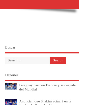
Buscar
Deportes
Paraguay cae con Francia y se despide
del Mundial
Anuncian que Shakira actuará en la