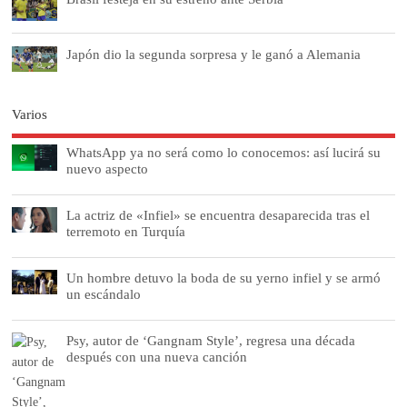
Japón dio la segunda sorpresa y le ganó a Alemania
Varios
WhatsApp ya no será como lo conocemos: así lucirá su
nuevo aspecto
La actriz de «Infiel» se encuentra desaparecida tras el
terremoto en Turquía
Un hombre detuvo la boda de su yerno infiel y se armó
un escándalo
Psy, autor de ‘Gangnam Style’, regresa una década
después con una nueva canción