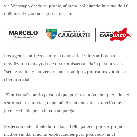
vía Whatsapp desde su propio número, solicitando la suma de 10
millones de guaraníes por el rescate.
Los agentes antisecuestro y la comisaría 1ª de San Lorenzo se
movilizaron con ayuda de otra comisaría aledaña para buscar al
“secuestrado” y conversar con sus amigos, profesores y todo su
círculo social.
“Esto iba más por lo personal que por lo económico, quería hacerle
sentir mal a la novia”, comentó el subcomisario y reveló que el
joven se había peleado con su pareja.
Posteriormente, alrededor de las 23:00 apareció por sus propios
medios sin dar muchas explicaciones pero poniendo fin al