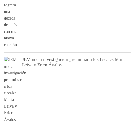
JEM inicia investigación preliminar a los fiscales Marta
Leiva y Erico Ávalos