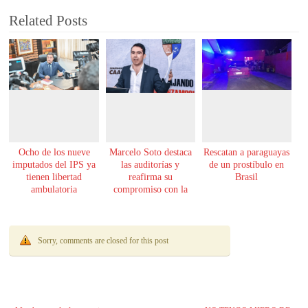
Related Posts
Ocho de los nueve
Marcelo Soto destaca
Rescatan a paraguayas
imputados del IPS ya
las auditorías y
de un prostíbulo en
tienen libertad
reafirma su
Brasil
ambulatoria
compromiso con la
transparencia
Sorry, comments are closed for this post