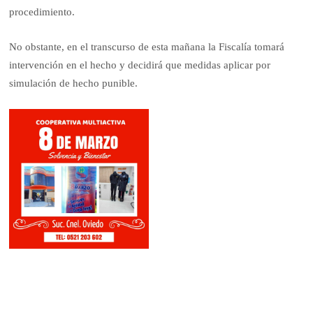
procedimiento.
No obstante, en el transcurso de esta mañana la Fiscalía tomará
intervención en el hecho y decidirá que medidas aplicar por
simulación de hecho punible.