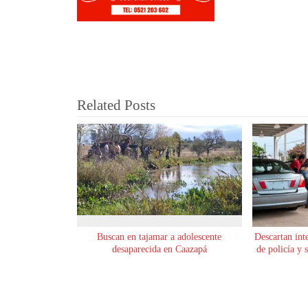
Related Posts
Buscan en tajamar a adolescente
Descartan int
desaparecida en Caazapá
de policía y 