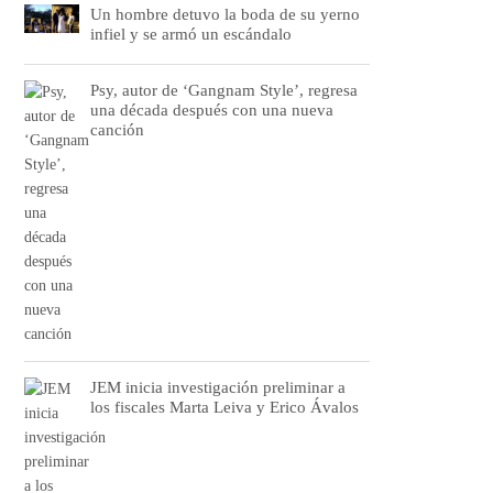
Un hombre detuvo la boda de su yerno
infiel y se armó un escándalo
Psy, autor de ‘Gangnam Style’, regresa
una década después con una nueva
canción
JEM inicia investigación preliminar a
los fiscales Marta Leiva y Erico Ávalos