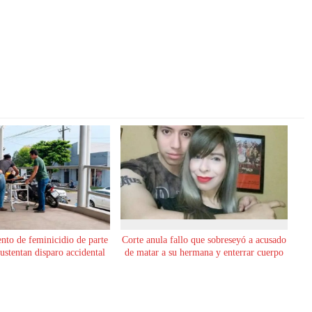
ento de feminicidio de parte
Corte anula fallo que sobreseyó a acusado
sustentan disparo accidental
de matar a su hermana y enterrar cuerpo