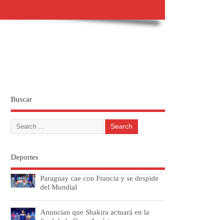
Buscar
Deportes
Paraguay cae con Francia y se despide
del Mundial
Anuncian que Shakira actuará en la