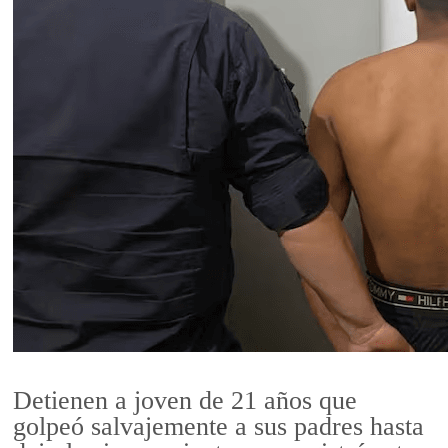
Detienen a joven de 21 años que
golpeó salvajemente a sus padres hasta