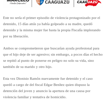
Este no sería el primer episodio de violencia protagonizado por el
detenido, 15 días atrás ya había golpeado a su madre, quedó
detenido y la misma mujer fue hasta la propia Fiscalía implorando
por su liberación.
Ambos se comprometieron que buscarían ayuda profesional para
que el hijo deje de ser agresivo; sin embargo, a pocos días el hecho
se repitió al punto de ponerse en peligro no solo su vida, sino
también de su marido y otro hijo.
Esta vez Dionisio Ramón nuevamente fue detenido y el caso
quedó a cargo de del fiscal Edgar Benítez quien dispuso la
detención del joven y anuncio la apertura de una causa por
violencia familiar y tentativa de homicidio.