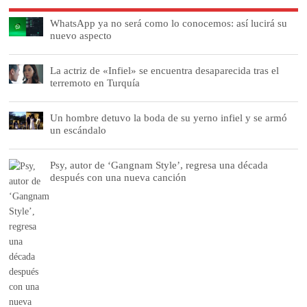
WhatsApp ya no será como lo conocemos: así lucirá su
nuevo aspecto
La actriz de «Infiel» se encuentra desaparecida tras el
terremoto en Turquía
Un hombre detuvo la boda de su yerno infiel y se armó
un escándalo
Psy, autor de ‘Gangnam Style’, regresa una década
después con una nueva canción