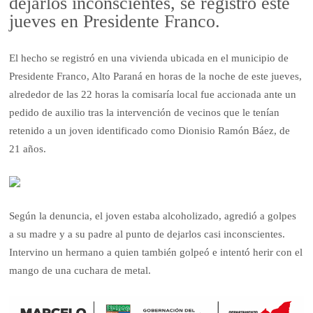
dejarlos inconscientes, se registró este
jueves en Presidente Franco.
El hecho se registró en una vivienda ubicada en el municipio de
Presidente Franco, Alto Paraná en horas de la noche de este jueves,
alrededor de las 22 horas la comisaría local fue accionada ante un
pedido de auxilio tras la intervención de vecinos que le tenían
retenido a un joven identificado como Dionisio Ramón Báez, de
21 años.
Según la denuncia, el joven estaba alcoholizado, agredió a golpes
a su madre y a su padre al punto de dejarlos casi inconscientes.
Intervino un hermano a quien también golpeó e intentó herir con el
mango de una cuchara de metal.