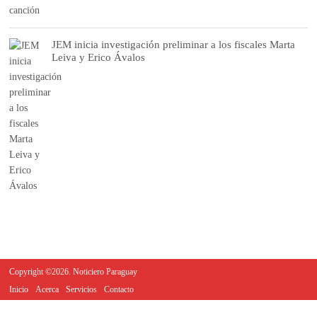
JEM inicia investigación preliminar a los fiscales Marta
Leiva y Erico Ávalos
Copyright ©2026. Noticiero Paraguay
Inicio
Acerca
Servicios
Contacto