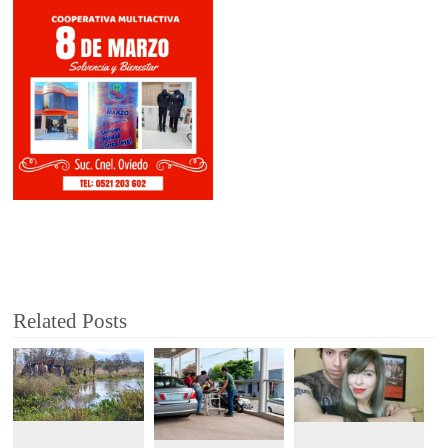
Related Posts