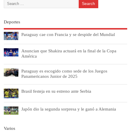
Deportes
Paraguay cae con Francia y se despide del Mundial
Anuncian que Shakira actuará en la final de la Copa
América
Paraguay es escogido como sede de los Juegos
Panamericanos Junior de 2025
Brasil festeja en su estreno ante Serbia
Japón dio la segunda sorpresa y le ganó a Alemania
Varios