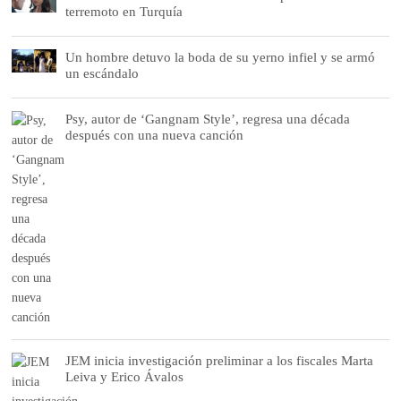
terremoto en Turquía
Un hombre detuvo la boda de su yerno infiel y se armó
un escándalo
Psy, autor de ‘Gangnam Style’, regresa una década
después con una nueva canción
JEM inicia investigación preliminar a los fiscales Marta
Leiva y Erico Ávalos