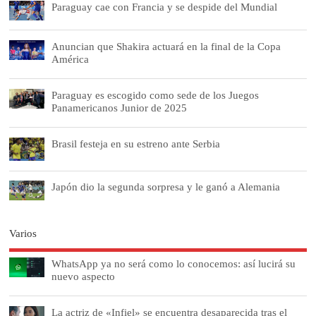
Paraguay cae con Francia y se despide del Mundial
Anuncian que Shakira actuará en la final de la Copa
América
Paraguay es escogido como sede de los Juegos
Panamericanos Junior de 2025
Brasil festeja en su estreno ante Serbia
Japón dio la segunda sorpresa y le ganó a Alemania
Varios
WhatsApp ya no será como lo conocemos: así lucirá su
nuevo aspecto
La actriz de «Infiel» se encuentra desaparecida tras el