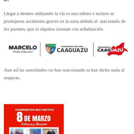
Llegar a destino utilizando la vía es una odisea e incluso se
produjeron accidentes graves en la zona debido al mal estado de
los puentes, que ni siquiera cuentan con señalización.
Aun así las autoridades no han reaccionado ni han dicho nada al
respecto.