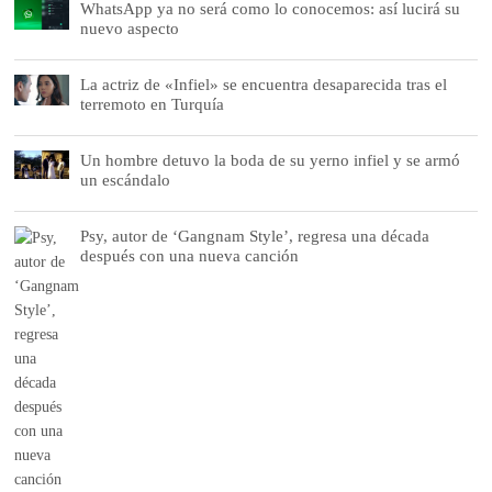
WhatsApp ya no será como lo conocemos: así lucirá su
nuevo aspecto
La actriz de «Infiel» se encuentra desaparecida tras el
terremoto en Turquía
Un hombre detuvo la boda de su yerno infiel y se armó
un escándalo
Psy, autor de ‘Gangnam Style’, regresa una década
después con una nueva canción