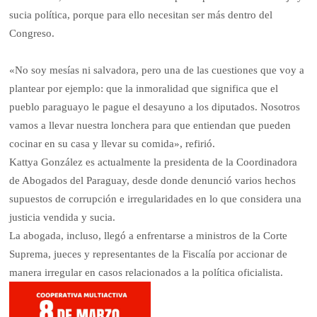
sucia política, porque para ello necesitan ser más dentro del
Congreso.
«No soy mesías ni salvadora, pero una de las cuestiones que voy a
plantear por ejemplo: que la inmoralidad que significa que el
pueblo paraguayo le pague el desayuno a los diputados. Nosotros
vamos a llevar nuestra lonchera para que entiendan que pueden
cocinar en su casa y llevar su comida», refirió.
Kattya González es actualmente la presidenta de la Coordinadora
de Abogados del Paraguay, desde donde denunció varios hechos
supuestos de corrupción e irregularidades en lo que considera una
justicia vendida y sucia.
La abogada, incluso, llegó a enfrentarse a ministros de la Corte
Suprema, jueces y representantes de la Fiscalía por accionar de
manera irregular en casos relacionados a la política oficialista.