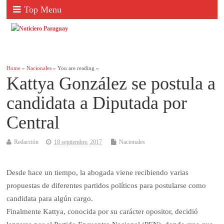
Top Menu
Home
»
Nacionales
» You are reading »
Kattya González se postula a
candidata a Diputada por
Central
Redacción
18 septiembre, 2017
Nacionales
Desde hace un tiempo, la abogada viene recibiendo varias
propuestas de diferentes partidos políticos para postularse como
candidata para algún cargo.
Finalmente Kattya, conocida por su carácter opositor, decidió