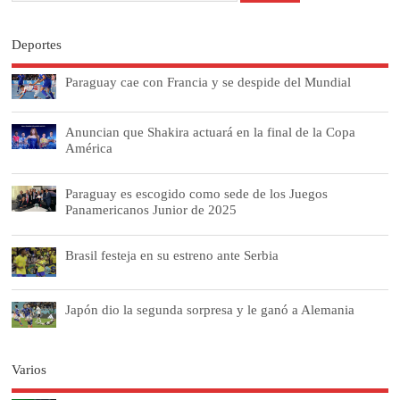
Deportes
Paraguay cae con Francia y se despide del Mundial
Anuncian que Shakira actuará en la final de la Copa
América
Paraguay es escogido como sede de los Juegos
Panamericanos Junior de 2025
Brasil festeja en su estreno ante Serbia
Japón dio la segunda sorpresa y le ganó a Alemania
Varios