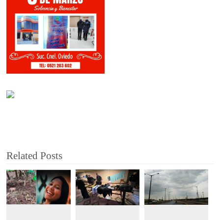
Related Posts