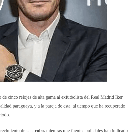
e cinco relojes de alta gama al exfutbolista del Real Madrid Iker
alidad paraguaya, y a la pareja de esta, al tiempo que ha recuperado
étodo.
arecimiento de este
robo
, mientras que fuentes policiales han indicado