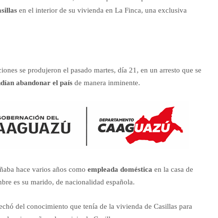
sillas
en el interior de su vivienda en La Finca, una exclusiva
ciones se produjeron el pasado martes, día 21, en un arresto que se
dían abandonar el país
de manera inminente.
ñaba hace varios años como
empleada doméstica
en la casa de
mbre es su marido, de nacionalidad española.
chó del conocimiento que tenía de la vivienda de Casillas para