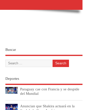
Buscar
Deportes
Paraguay cae con Francia y se despide
del Mundial
Anuncian que Shakira actuará en la