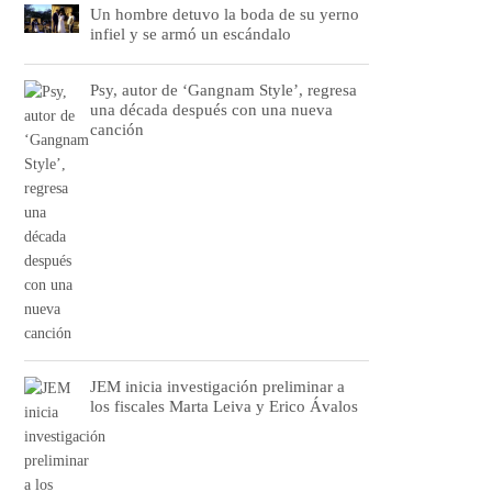
Un hombre detuvo la boda de su yerno
infiel y se armó un escándalo
Psy, autor de ‘Gangnam Style’, regresa
una década después con una nueva
canción
JEM inicia investigación preliminar a
los fiscales Marta Leiva y Erico Ávalos