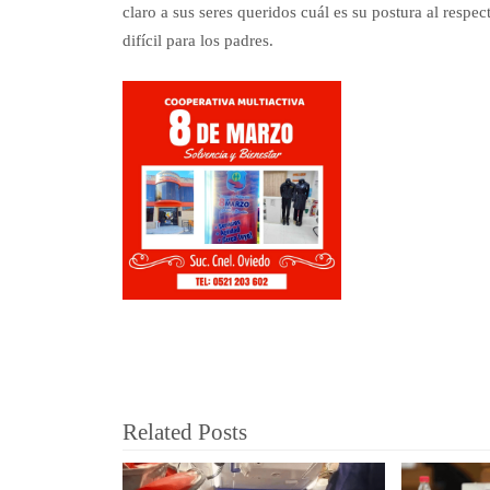
claro a sus seres queridos cuál es su postura al resp
difícil para los padres.
Related Posts