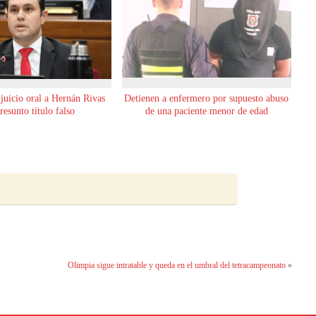
 juicio oral a Hernán Rivas
Detienen a enfermero por supuesto abuso
resunto título falso
de una paciente menor de edad
Olimpia sigue intratable y queda en el umbral del tetracampeonato
»