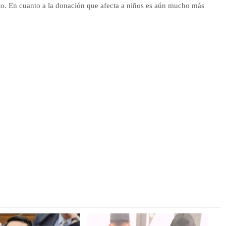
ecto. En cuanto a la donación que afecta a niños es aún mucho más