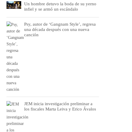
Un hombre detuvo la boda de su yerno
infiel y se armó un escándalo
Psy, autor de ‘Gangnam Style’, regresa
una década después con una nueva
canción
JEM inicia investigación preliminar a
los fiscales Marta Leiva y Erico Ávalos