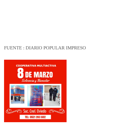
FUENTE : DIARIO POPULAR IMPRESO