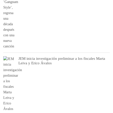
JEM inicia investigación preliminar a los fiscales Marta
Leiva y Erico Ávalos