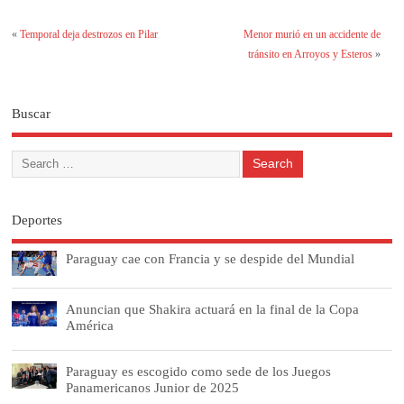
«
Temporal deja destrozos en Pilar
Menor murió en un accidente de
tránsito en Arroyos y Esteros
»
Buscar
Deportes
Paraguay cae con Francia y se despide del Mundial
Anuncian que Shakira actuará en la final de la Copa
América
Paraguay es escogido como sede de los Juegos
Panamericanos Junior de 2025