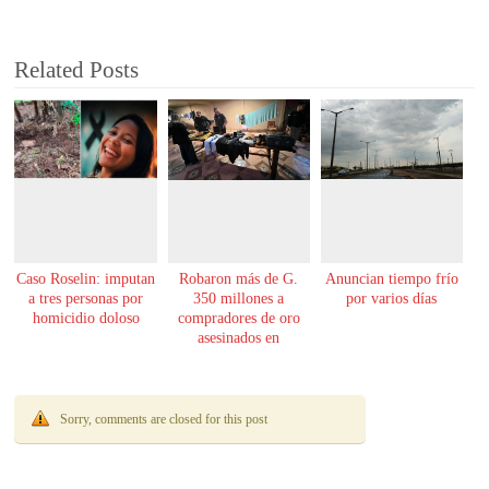
Related Posts
Caso Roselin: imputan
Robaron más de G.
Anuncian tiempo frío
a tres personas por
350 millones a
por varios días
homicidio doloso
compradores de oro
asesinados en
Encarnación
Sorry, comments are closed for this post