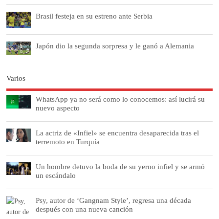
Brasil festeja en su estreno ante Serbia
Japón dio la segunda sorpresa y le ganó a Alemania
Varios
WhatsApp ya no será como lo conocemos: así lucirá su
nuevo aspecto
La actriz de «Infiel» se encuentra desaparecida tras el
terremoto en Turquía
Un hombre detuvo la boda de su yerno infiel y se armó
un escándalo
Psy, autor de ‘Gangnam Style’, regresa una década
después con una nueva canción