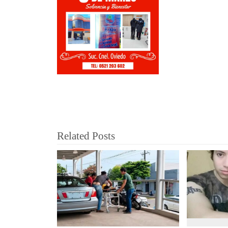
Related Posts