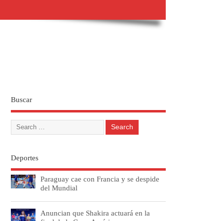
Buscar
Deportes
Paraguay cae con Francia y se despide
del Mundial
Anuncian que Shakira actuará en la