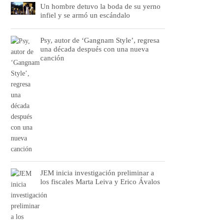
Un hombre detuvo la boda de su yerno
infiel y se armó un escándalo
Psy, autor de ‘Gangnam Style’, regresa
una década después con una nueva
canción
JEM inicia investigación preliminar a
los fiscales Marta Leiva y Erico Ávalos