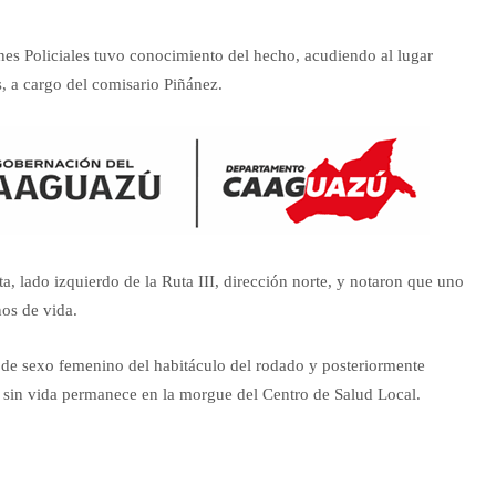
es Policiales tuvo conocimiento del hecho, acudiendo al lugar
s, a cargo del comisario Piñánez.
, lado izquierdo de la Ruta III, dirección norte, y notaron que uno
os de vida.
 de sexo femenino del habitáculo del rodado y posteriormente
po sin vida permanece en la morgue del Centro de Salud Local.