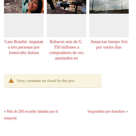
Caso Roselin: imputan
Robaron más de G.
Anuncian tiempo frío
a tres personas por
350 millones a
por varios días
homicidio doloso
compradores de oro
asesinados en
Encarnación
Sorry, comments are closed for this post
«
Más de 200 escuelas dañadas por el
Suspendido por disturbios
»
temporal