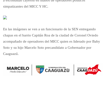
a escondidas cayeron en manos de operadores políticos
simpatizantes del MICC Y HC.
En las imágenes se ven a un funcionario de la SEN entregando
chapas en el barrio Capitán Roa de la ciudad de Coronel Oviedo
acompañado de operadores del MICC quien es liderado por Baby
Soto y su hijo Marcelo Soto precandidato a Gobernador por
Caaguazú.