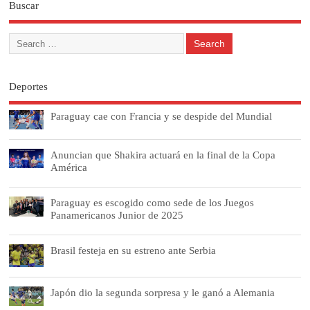
Buscar
Deportes
Paraguay cae con Francia y se despide del Mundial
Anuncian que Shakira actuará en la final de la Copa
América
Paraguay es escogido como sede de los Juegos
Panamericanos Junior de 2025
Brasil festeja en su estreno ante Serbia
Japón dio la segunda sorpresa y le ganó a Alemania