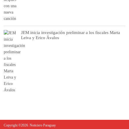
JEM inicia investigación preliminar a los fiscales Marta
Leiva y Erico Ávalos
Copyright ©2026. Noticiero Paraguay