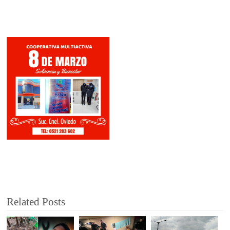
Related Posts