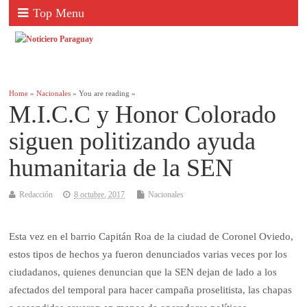
Top Menu
Home
»
Nacionales
» You are reading »
M.I.C.C y Honor Colorado
siguen politizando ayuda
humanitaria de la SEN
Redacción
8 octubre, 2017
Nacionales
Esta vez en el barrio Capitán Roa de la ciudad de Coronel Oviedo,
estos tipos de hechos ya fueron denunciados varias veces por los
ciudadanos, quienes denuncian que la SEN dejan de lado a los
afectados del temporal para hacer campaña proselitista, las chapas