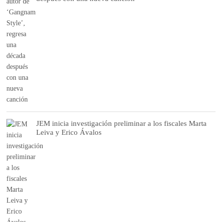
JEM inicia investigación preliminar a los fiscales Marta
Leiva y Erico Ávalos