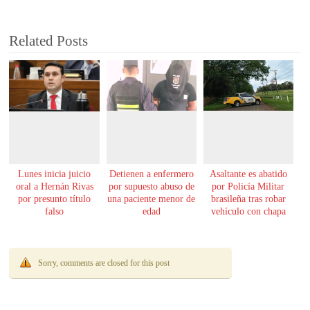
Related Posts
Lunes inicia juicio
Detienen a enfermero
Asaltante es abatido
oral a Hernán Rivas
por supuesto abuso de
por Policía Militar
por presunto título
una paciente menor de
brasileña tras robar
falso
edad
vehículo con chapa
paraguaya
Sorry, comments are closed for this post