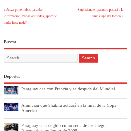
«
Jueza pone trabas para dar
Sanjosiana empatando pasará a la
información: Niñas abusadas, ¿porque
última etapa del torneo
»
nadie hace nada?
Buscar
Deportes
Paraguay cae con Francia y se despide del Mundial
Anuncian que Shakira actuará en la final de la Copa
América
Paraguay es escogido como sede de los Juegos
Panamericanos Junior de 2025