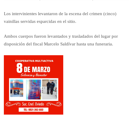
Los intervinientes levantaron de la escena del crimen (cinco)
vainillas servidas esparcidas en el sitio.
Ambos cuerpos fueron levantados y trasladados del lugar por
disposición del fiscal Marcelo Saldívar hasta una funeraria.