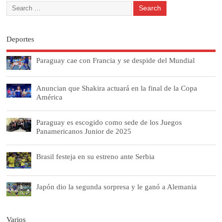
Deportes
Paraguay cae con Francia y se despide del Mundial
Anuncian que Shakira actuará en la final de la Copa
América
Paraguay es escogido como sede de los Juegos
Panamericanos Junior de 2025
Brasil festeja en su estreno ante Serbia
Japón dio la segunda sorpresa y le ganó a Alemania
Varios