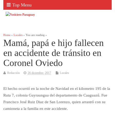
Top Menu
Home
»
Locales
» You are reading »
Mamá, papá e hijo fallecen
en accidente de tránsito en
Coronel Oviedo
Redacción
26 diciembre, 2017
Locales
El hecho ocurrió en la noche de Navidad en el kilometro 195 de la
Ruta 7, colonia Guyraungua del departamento de Caaguazú. Fue
Francisco José Ruiz Diaz de San Lorenzo, quien arrastró con su
camioneta a la familia en este accidente.