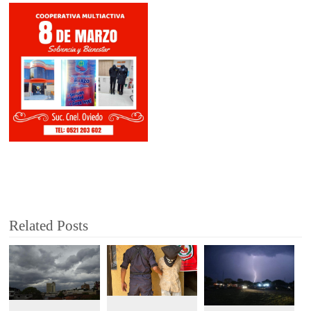
Related Posts