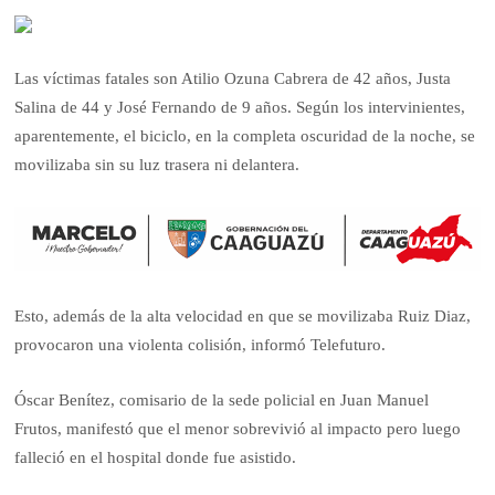
Las víctimas fatales son Atilio Ozuna Cabrera de 42 años, Justa
Salina de 44 y José Fernando de 9 años. Según los intervinientes,
aparentemente, el biciclo, en la completa oscuridad de la noche, se
movilizaba sin su luz trasera ni delantera.
Esto, además de la alta velocidad en que se movilizaba Ruiz Diaz,
provocaron una violenta colisión, informó Telefuturo.
Óscar Benítez, comisario de la sede policial en Juan Manuel
Frutos, manifestó que el menor sobrevivió al impacto pero luego
falleció en el hospital donde fue asistido.