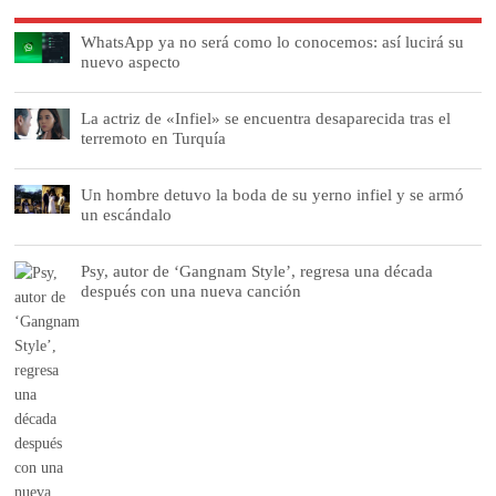
WhatsApp ya no será como lo conocemos: así lucirá su
nuevo aspecto
La actriz de «Infiel» se encuentra desaparecida tras el
terremoto en Turquía
Un hombre detuvo la boda de su yerno infiel y se armó
un escándalo
Psy, autor de ‘Gangnam Style’, regresa una década
después con una nueva canción