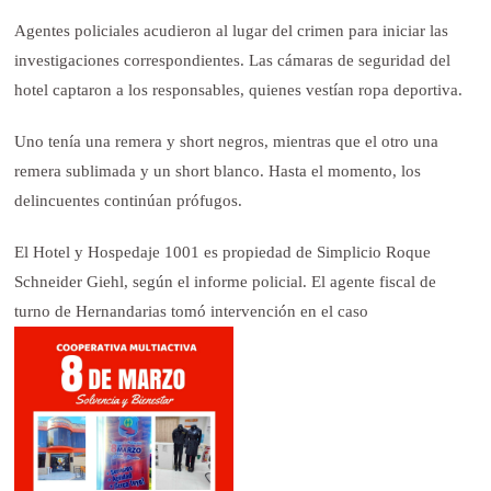
Agentes policiales acudieron al lugar del crimen para iniciar las
investigaciones correspondientes. Las cámaras de seguridad del
hotel captaron a los responsables, quienes vestían ropa deportiva.
Uno tenía una remera y short negros, mientras que el otro una
remera sublimada y un short blanco. Hasta el momento, los
delincuentes continúan prófugos.
El Hotel y Hospedaje 1001 es propiedad de Simplicio Roque
Schneider Giehl, según el informe policial. El agente fiscal de
turno de Hernandarias tomó intervención en el caso