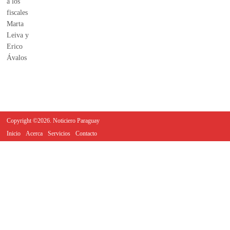
Copyright ©2026. Noticiero Paraguay
Inicio
Acerca
Servicios
Contacto