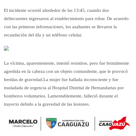
El incidente ocurrió alrededor de las 13:45, cuando dos
delincuentes ingresaron al establecimiento para robar. De acuerdo
con las primeras informaciones, los asaltantes se llevaron la
recaudación del día y un teléfono celular.
La víctima, aparentemente, intentó resistirse, pero fue brutalmente
agredida en la cabeza con un objeto contundente, que le provocó
heridas de gravedad.
La mujer fue hallada inconsciente y fue
trasladada de urgencia al Hospital Distrital de Hernandarias por
bomberos voluntarios. Lamentablemente, falleció durante el
trayecto debido a la gravedad de las lesiones.