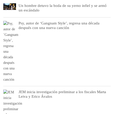
Un hombre detuvo la boda de su yerno infiel y se armó
un escándalo
Psy, autor de ‘Gangnam Style’, regresa una década
después con una nueva canción
JEM inicia investigación preliminar a los fiscales Marta
Leiva y Erico Ávalos