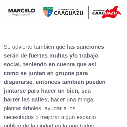
Se advierte también que
las sanciones
serán de fuertes multas y/o trabajo
social, teniendo en cuenta que así
como se juntan en grupos para
dispararse, entonces también pueden
juntarse para hacer un bien, sea
barrer las calles,
hacer una minga,
plantar árboles, ayudar a los
necesitados o mejorar algún espacio
público de la ciudad en la que todos