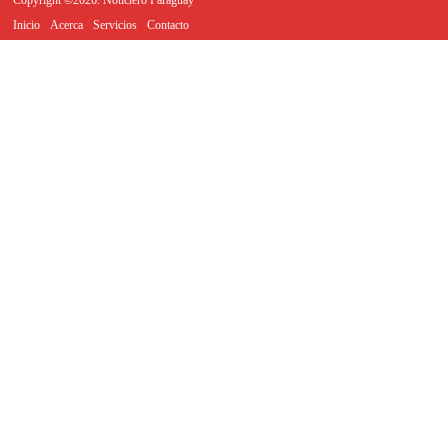
Inicio
Acerca
Servicios
Contacto