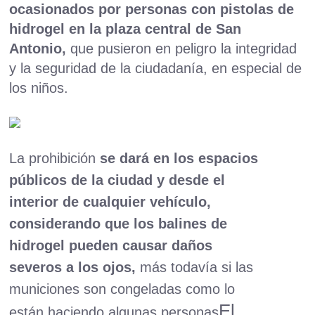
ocasionados por personas con pistolas de
hidrogel en la plaza central de San
Antonio,
que pusieron en peligro la integridad
y la seguridad de la ciudadanía, en especial de
los niños.
La prohibición
se dará en los espacios
públicos de la ciudad y desde el
interior de cualquier vehículo,
considerando que los balines de
hidrogel pueden causar daños
severos a los ojos,
más todavía si las
municiones son congeladas como lo
El
están haciendo algunas personas