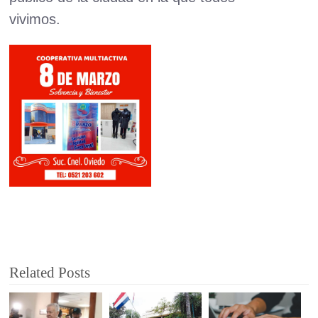
vivimos.
Related Posts