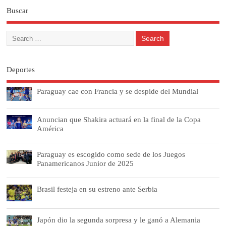
Buscar
Deportes
Paraguay cae con Francia y se despide del Mundial
Anuncian que Shakira actuará en la final de la Copa
América
Paraguay es escogido como sede de los Juegos
Panamericanos Junior de 2025
Brasil festeja en su estreno ante Serbia
Japón dio la segunda sorpresa y le ganó a Alemania