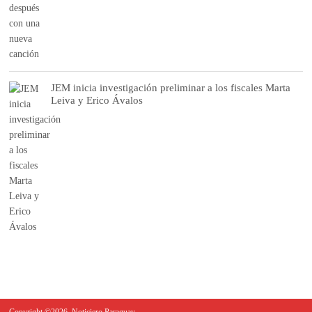
JEM inicia investigación preliminar a los fiscales Marta
Leiva y Erico Ávalos
Copyright ©2026. Noticiero Paraguay