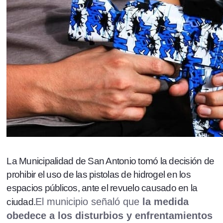
La Municipalidad de San Antonio tomó la decisión de
prohibir el uso de las pistolas de hidrogel en los
espacios públicos, ante el revuelo causado en la
El municipio señaló que
la medida
ciudad.
obedece a los disturbios y enfrentamientos