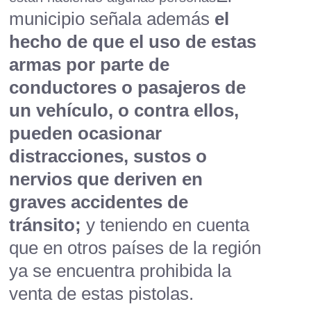
municipio señala además
el
hecho de que el uso de estas
armas por parte de
conductores o pasajeros de
un vehículo, o contra ellos,
pueden ocasionar
distracciones, sustos o
nervios que deriven en
graves accidentes de
tránsito;
y teniendo en cuenta
que en otros países de la región
ya se encuentra prohibida la
venta de estas pistolas.