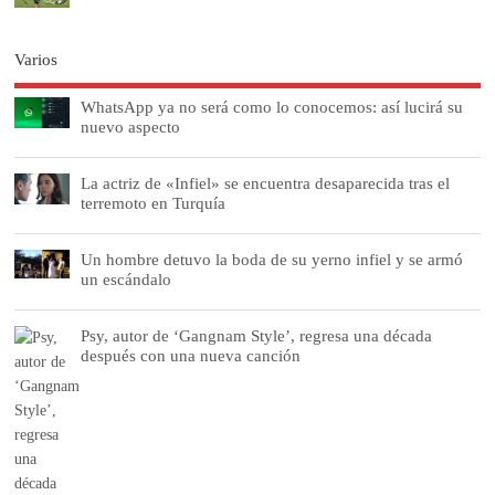
Varios
WhatsApp ya no será como lo conocemos: así lucirá su
nuevo aspecto
La actriz de «Infiel» se encuentra desaparecida tras el
terremoto en Turquía
Un hombre detuvo la boda de su yerno infiel y se armó
un escándalo
Psy, autor de ‘Gangnam Style’, regresa una década
después con una nueva canción