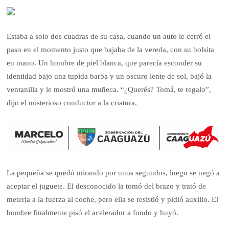
Estaba a solo dos cuadras de su casa, cuando un auto le cerró el
paso en el momento justo que bajaba de la vereda, con su bolsita
en mano. Un hombre de piel blanca, que parecía esconder su
identidad bajo una tupida barba y un oscuro lente de sol, bajó la
ventanilla y le mostró una muñeca. “¿Querés? Tomá, te regalo”,
dijo el misterioso conductor a la criatura.
La pequeña se quedó mirando por unos segundos, luego se negó a
aceptar el juguete. El desconocido la tomó del brazo y trató de
meterla a la fuerza al coche, pero ella se resistió y pidió auxilio. El
hombre finalmente pisó el acelerador a fondo y huyó.