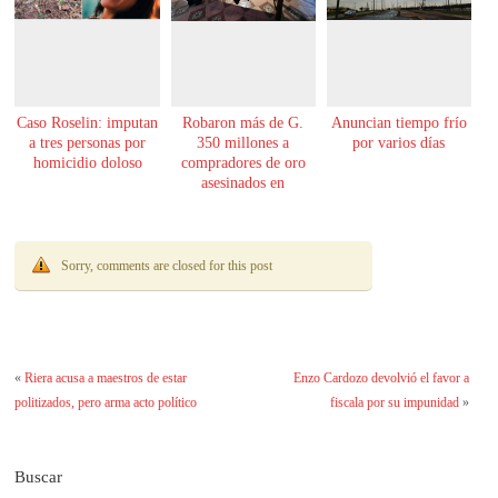
Caso Roselin: imputan
Robaron más de G.
Anuncian tiempo frío
a tres personas por
350 millones a
por varios días
homicidio doloso
compradores de oro
asesinados en
Encarnación
Sorry, comments are closed for this post
«
Riera acusa a maestros de estar
Enzo Cardozo devolvió el favor a
politizados, pero arma acto político
fiscala por su impunidad
»
Buscar