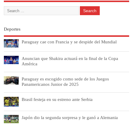
Deportes
Paraguay cae con Francia y se despide del Mundial
Anuncian que Shakira actuará en la final de la Copa
América
Paraguay es escogido como sede de los Juegos
Panamericanos Junior de 2025
Brasil festeja en su estreno ante Serbia
Japón dio la segunda sorpresa y le ganó a Alemania