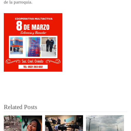
de la parroquia.
Related Posts