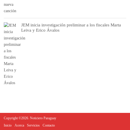
JEM inicia investigación preliminar a los fiscales Marta
Leiva y Erico Ávalos
Copyright ©2026. Noticiero Paraguay
Inicio
Acerca
Servicios
Contacto