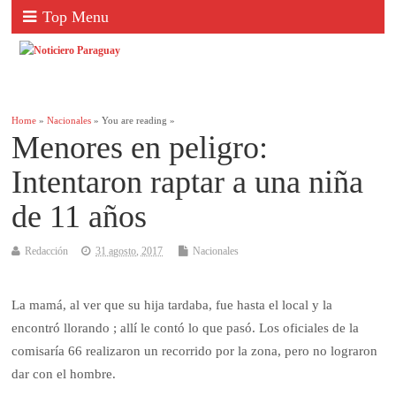
Top Menu
Home
»
Nacionales
» You are reading »
Menores en peligro:
Intentaron raptar a una niña
de 11 años
Redacción
31 agosto, 2017
Nacionales
La mamá, al ver que su hija tardaba, fue hasta el local y la
encontró llorando ; allí le contó lo que pasó. Los oficiales de la
comisaría 66 realizaron un recorrido por la zona, pero no lograron
dar con el hombre.