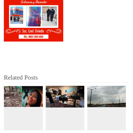
Related Posts