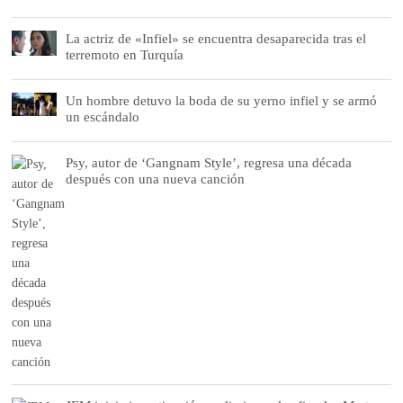
La actriz de «Infiel» se encuentra desaparecida tras el
terremoto en Turquía
Un hombre detuvo la boda de su yerno infiel y se armó
un escándalo
Psy, autor de ‘Gangnam Style’, regresa una década
después con una nueva canción