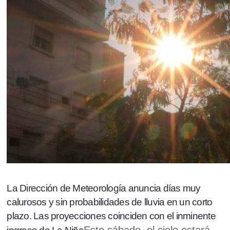
La Dirección de Meteorología anuncia días muy
calurosos y sin probabilidades de lluvia en un corto
plazo. Las proyecciones coinciden con el inminente