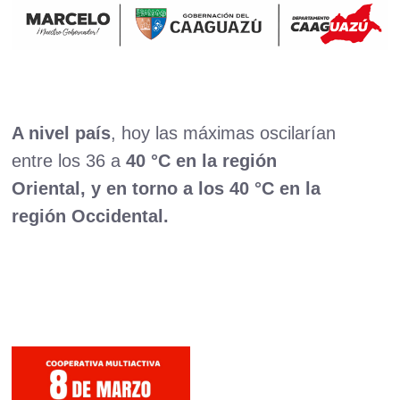
A nivel país
, hoy las máximas oscilarían
entre los 36 a
40 °C en la región
Oriental, y en torno a los 40 °C en la
región Occidental.