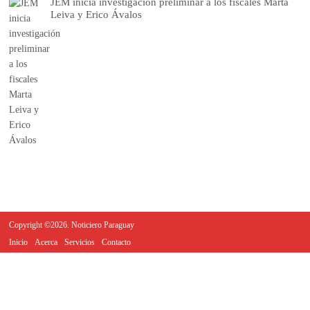
JEM inicia investigación preliminar a los fiscales Marta
Leiva y Erico Ávalos
Copyright ©2026. Noticiero Paraguay
Inicio
Acerca
Servicios
Contacto