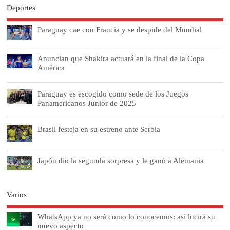
Deportes
Paraguay cae con Francia y se despide del Mundial
Anuncian que Shakira actuará en la final de la Copa
América
Paraguay es escogido como sede de los Juegos
Panamericanos Junior de 2025
Brasil festeja en su estreno ante Serbia
Japón dio la segunda sorpresa y le ganó a Alemania
Varios
WhatsApp ya no será como lo conocemos: así lucirá su
nuevo aspecto