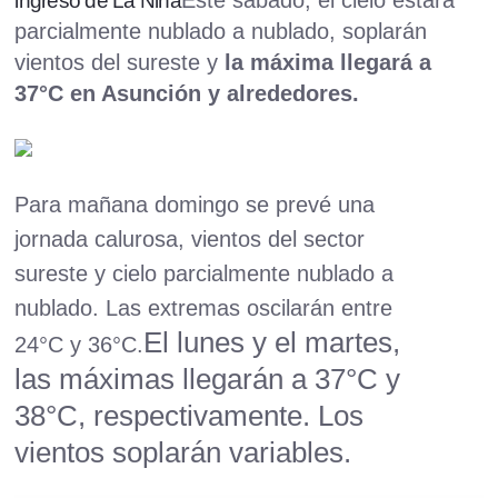
Este sábado, el cielo estará
ingreso de La Niña
parcialmente nublado a nublado, soplarán
vientos del sureste y
la máxima llegará a
37°C en Asunción y alrededores.
Para mañana domingo se prevé una
jornada calurosa, vientos del sector
sureste y cielo parcialmente nublado a
nublado. Las extremas oscilarán entre
El lunes y el martes,
24°C y 36°C.
las máximas llegarán a 37°C y
38°C, respectivamente. Los
vientos soplarán variables.