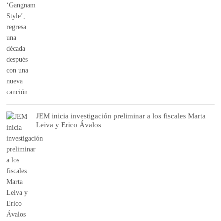
JEM inicia investigación preliminar a los fiscales Marta
Leiva y Erico Ávalos