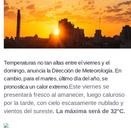
Temperaturas no tan altas entre el viernes y el
domingo, anuncia la Dirección de Meteorología. En
cambio, para el martes, último día del año, se
Este viernes se
pronostica un calor extremo.
presentará fresco al amanecer, luego caluroso
por la tarde, con cielo escasamente nublado y
vientos del sureste
. La máxima será de 32°C.