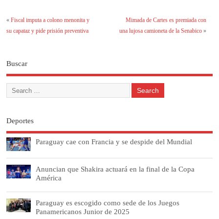
«
Fiscal imputa a colono menonita y
Mimada de Cartes es premiada con
su capataz y pide prisión preventiva
una lujosa camioneta de la Senabico
»
Buscar
Deportes
Paraguay cae con Francia y se despide del Mundial
Anuncian que Shakira actuará en la final de la Copa
América
Paraguay es escogido como sede de los Juegos
Panamericanos Junior de 2025