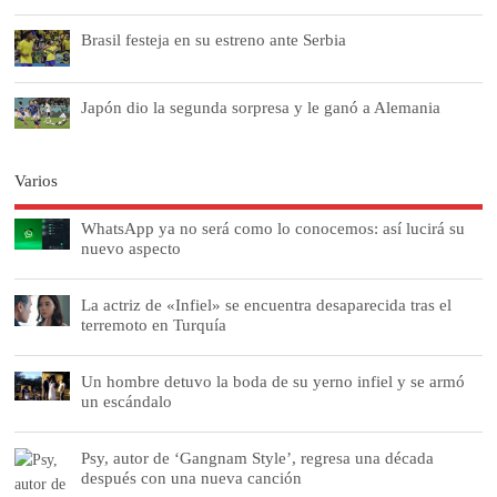
Brasil festeja en su estreno ante Serbia
Japón dio la segunda sorpresa y le ganó a Alemania
Varios
WhatsApp ya no será como lo conocemos: así lucirá su
nuevo aspecto
La actriz de «Infiel» se encuentra desaparecida tras el
terremoto en Turquía
Un hombre detuvo la boda de su yerno infiel y se armó
un escándalo
Psy, autor de ‘Gangnam Style’, regresa una década
después con una nueva canción