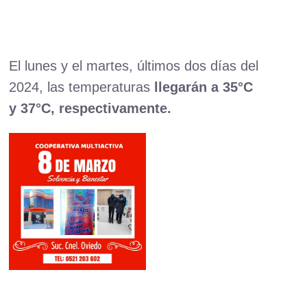
El lunes y el martes, últimos dos días del
2024, las temperaturas
llegarán a 35°C
y 37°C, respectivamente.