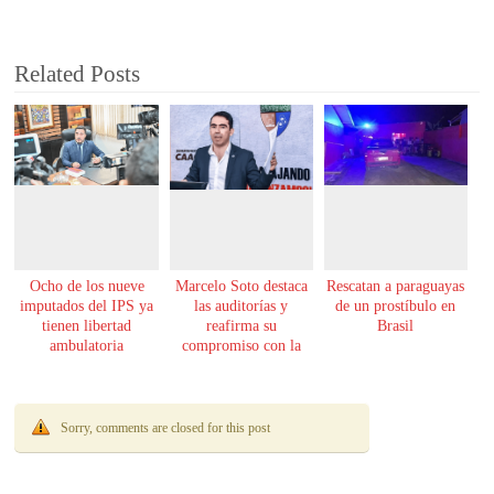
Related Posts
Ocho de los nueve
Marcelo Soto destaca
Rescatan a paraguayas
imputados del IPS ya
las auditorías y
de un prostíbulo en
tienen libertad
reafirma su
Brasil
ambulatoria
compromiso con la
transparencia
Sorry, comments are closed for this post