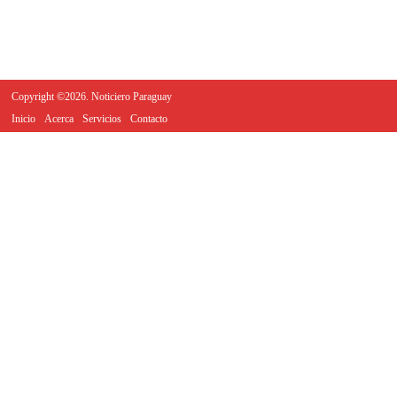
Copyright ©2026. Noticiero Paraguay
Inicio
Acerca
Servicios
Contacto