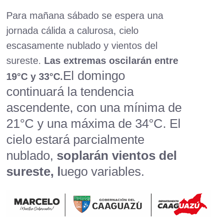
Para mañana sábado se espera una
jornada cálida a calurosa, cielo
escasamente nublado y vientos del
sureste.
Las extremas oscilarán entre
El domingo
19°C y 33°C.
continuará la tendencia
ascendente, con una mínima de
21°C y una máxima de 34°C. El
cielo estará parcialmente
nublado,
soplarán vientos del
sureste, l
uego variables.