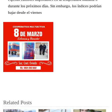
durante los próximos días. Sin embargo, los índices podrían
bajar desde el viernes
Related Posts