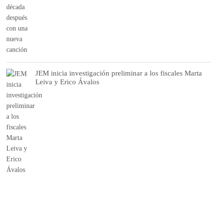
JEM inicia investigación preliminar a los fiscales Marta
Leiva y Erico Ávalos