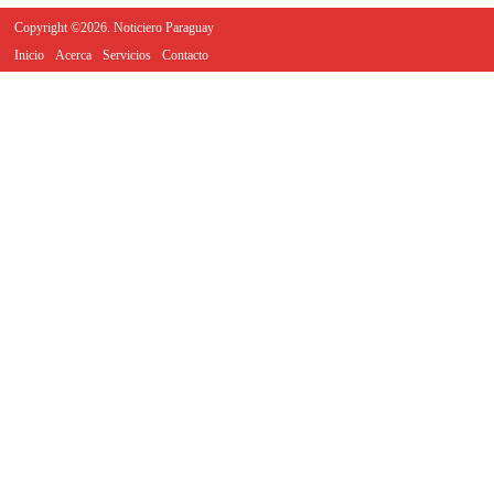
Copyright ©2026. Noticiero Paraguay
Inicio
Acerca
Servicios
Contacto