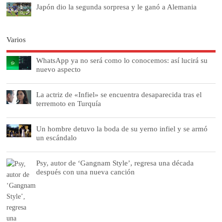
Japón dio la segunda sorpresa y le ganó a Alemania
Varios
WhatsApp ya no será como lo conocemos: así lucirá su
nuevo aspecto
La actriz de «Infiel» se encuentra desaparecida tras el
terremoto en Turquía
Un hombre detuvo la boda de su yerno infiel y se armó
un escándalo
Psy, autor de ‘Gangnam Style’, regresa una década
después con una nueva canción