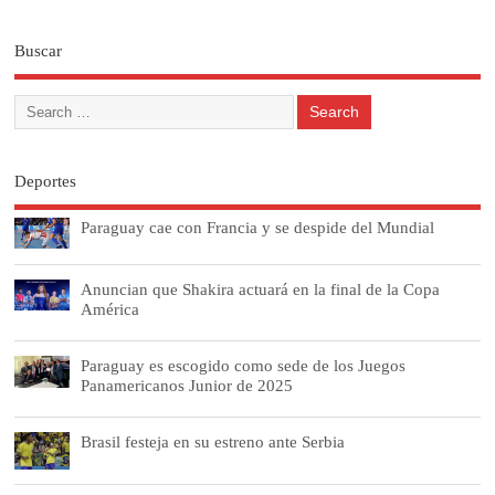
Buscar
Deportes
Paraguay cae con Francia y se despide del Mundial
Anuncian que Shakira actuará en la final de la Copa
América
Paraguay es escogido como sede de los Juegos
Panamericanos Junior de 2025
Brasil festeja en su estreno ante Serbia