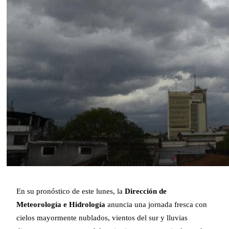
En su pronóstico de este lunes, la
Dirección de
Meteorología e Hidrología
anuncia una jornada fresca con
cielos mayormente nublados, vientos del sur y lluvias