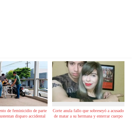
ento de feminicidio de parte
Corte anula fallo que sobreseyó a acusado
sustentan disparo accidental
de matar a su hermana y enterrar cuerpo