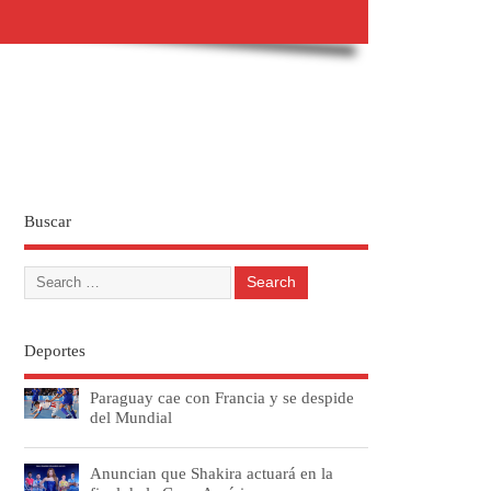
Buscar
Deportes
Paraguay cae con Francia y se despide
del Mundial
Anuncian que Shakira actuará en la