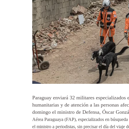
Paraguay enviará 32 militares especializados 
humanitarias y de atención a las personas afec
domingo el ministro de Defensa, Óscar Gonzá
Aérea Paraguaya (FAP), especializados en búsqueda y r
el ministro a periodistas, sin precisar el día del viaje d