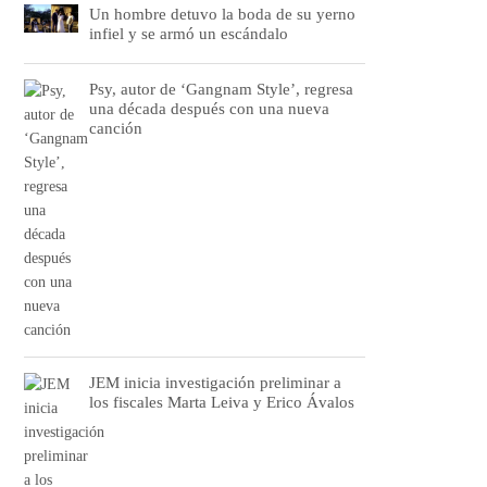
Un hombre detuvo la boda de su yerno
infiel y se armó un escándalo
Psy, autor de ‘Gangnam Style’, regresa
una década después con una nueva
canción
JEM inicia investigación preliminar a
los fiscales Marta Leiva y Erico Ávalos