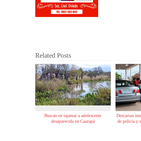
Related Posts
Buscan en tajamar a adolescente
Descartan int
desaparecida en Caazapá
de policía y 