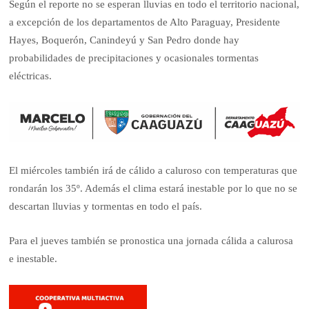
Según el reporte no se esperan lluvias en todo el territorio nacional,
a excepción de los departamentos de Alto Paraguay, Presidente
Hayes, Boquerón, Canindeyú y San Pedro donde hay
probabilidades de precipitaciones y ocasionales tormentas
eléctricas.
El miércoles también irá de cálido a caluroso con temperaturas que
rondarán los 35º. Además el clima estará inestable por lo que no se
descartan lluvias y tormentas en todo el país.
Para el jueves también se pronostica una jornada cálida a calurosa
e inestable.