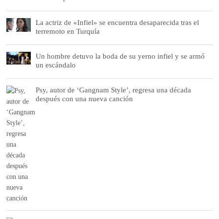
La actriz de «Infiel» se encuentra desaparecida tras el
terremoto en Turquía
Un hombre detuvo la boda de su yerno infiel y se armó
un escándalo
Psy, autor de ‘Gangnam Style’, regresa una década
después con una nueva canción