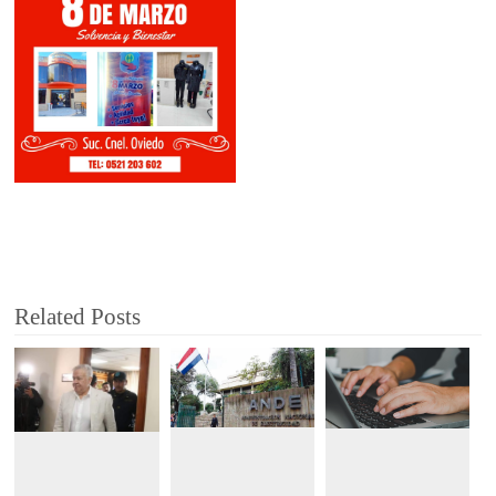
Related Posts