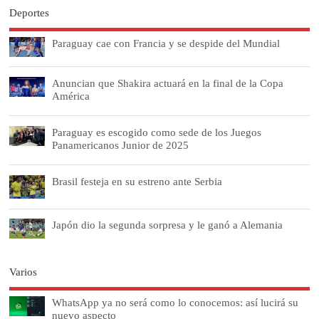
Deportes
Paraguay cae con Francia y se despide del Mundial
Anuncian que Shakira actuará en la final de la Copa
América
Paraguay es escogido como sede de los Juegos
Panamericanos Junior de 2025
Brasil festeja en su estreno ante Serbia
Japón dio la segunda sorpresa y le ganó a Alemania
Varios
WhatsApp ya no será como lo conocemos: así lucirá su
nuevo aspecto