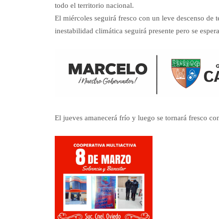
todo el territorio nacional.
El miércoles seguirá fresco con un leve descenso de 
inestabilidad climática seguirá presente pero se esper
El jueves amanecerá frío y luego se tornará fresco co