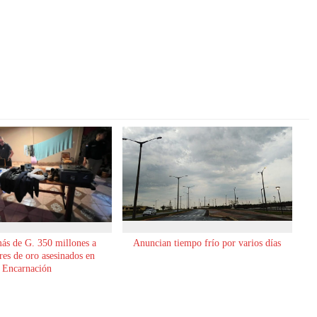
ás de G. 350 millones a
Anuncian tiempo frío por varios días
es de oro asesinados en
Encarnación