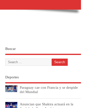
Buscar
Deportes
Paraguay cae con Francia y se despide
del Mundial
Anuncian que Shakira actuará en la