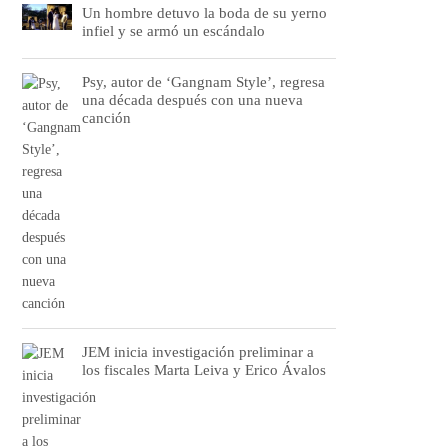
Un hombre detuvo la boda de su yerno
infiel y se armó un escándalo
Psy, autor de ‘Gangnam Style’, regresa
una década después con una nueva
canción
JEM inicia investigación preliminar a
los fiscales Marta Leiva y Erico Ávalos