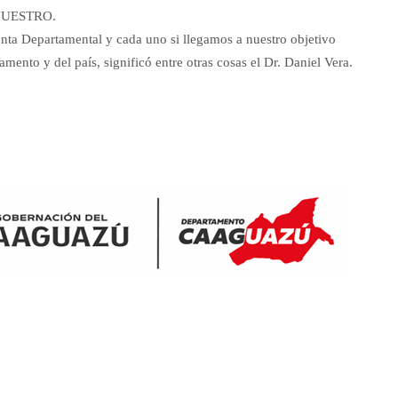
NUESTRO.
unta Departamental y cada uno si llegamos a nuestro objetivo
mento y del país, significó entre otras cosas el Dr. Daniel Vera.