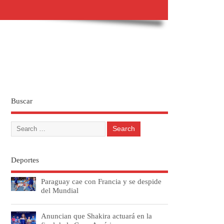
Buscar
Deportes
Paraguay cae con Francia y se despide
del Mundial
Anuncian que Shakira actuará en la