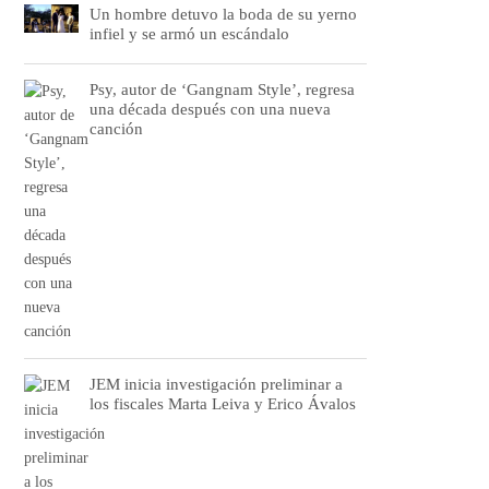
Un hombre detuvo la boda de su yerno
infiel y se armó un escándalo
Psy, autor de ‘Gangnam Style’, regresa
una década después con una nueva
canción
JEM inicia investigación preliminar a
los fiscales Marta Leiva y Erico Ávalos