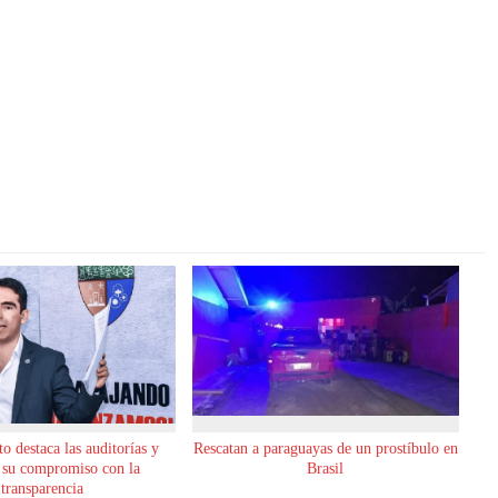
o destaca las auditorías y
Rescatan a paraguayas de un prostíbulo en
 su compromiso con la
Brasil
transparencia