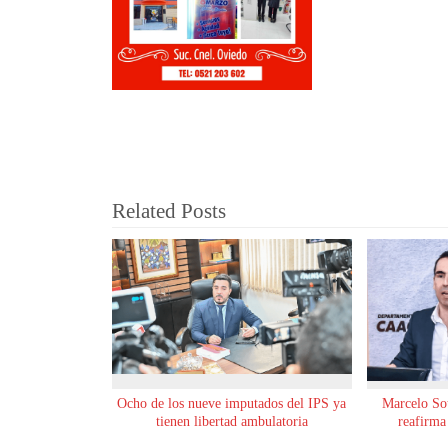
Related Posts
Ocho de los nueve imputados del IPS ya
Marcelo Sot
tienen libertad ambulatoria
reafirma