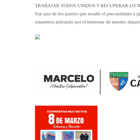
TRABAJAR TODOS UNIDOS Y RECUPERAR LO 
Fue uno de los puntos que resaltó el precandidato a j
estaremos peleando por el bienestar de nuestro departa