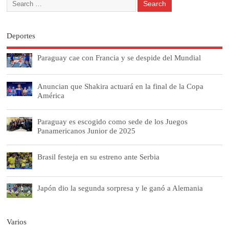
Deportes
Paraguay cae con Francia y se despide del Mundial
Anuncian que Shakira actuará en la final de la Copa
América
Paraguay es escogido como sede de los Juegos
Panamericanos Junior de 2025
Brasil festeja en su estreno ante Serbia
Japón dio la segunda sorpresa y le ganó a Alemania
Varios