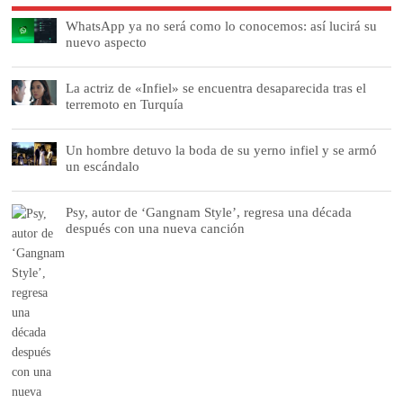
WhatsApp ya no será como lo conocemos: así lucirá su
nuevo aspecto
La actriz de «Infiel» se encuentra desaparecida tras el
terremoto en Turquía
Un hombre detuvo la boda de su yerno infiel y se armó
un escándalo
Psy, autor de ‘Gangnam Style’, regresa una década
después con una nueva canción