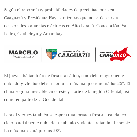
Según el reporte hay probabilidades de precipitaciones en
Caaguazú y Presidente Hayes, mientras que no se descartan
ocasionales tormentas eléctricas en Alto Paraná. Concepción, San
Pedro, Canindeyú y Amambay.
El jueves irá también de fresco a cálido, con cielo mayormente
nublado y vientos del sur con una máxima que rondará los 26º. El
clima seguirá inestable en el este y norte de la región Oriental, así
como en parte de la Occidental.
Para el viernes también se espera una jornada fresca a cálida, con
cielo parcialmente nublado a nublado y vientos rotando al noreste.
La máxima estará por los 28º.