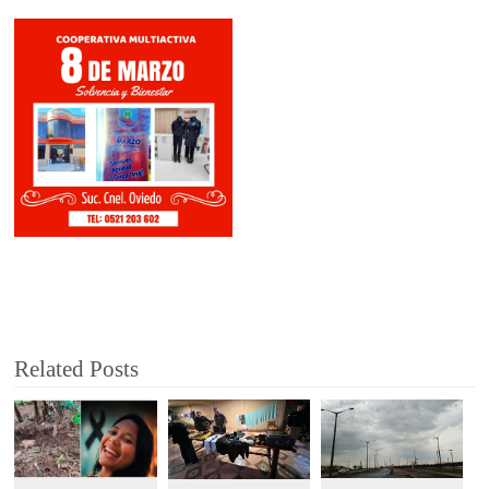
Related Posts