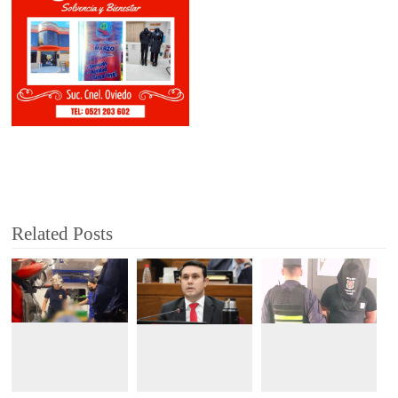
Related Posts