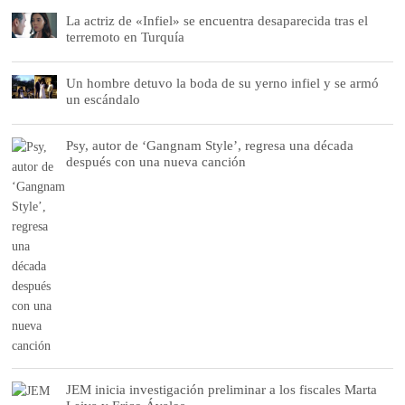
La actriz de «Infiel» se encuentra desaparecida tras el
terremoto en Turquía
Un hombre detuvo la boda de su yerno infiel y se armó
un escándalo
Psy, autor de ‘Gangnam Style’, regresa una década
después con una nueva canción
JEM inicia investigación preliminar a los fiscales Marta