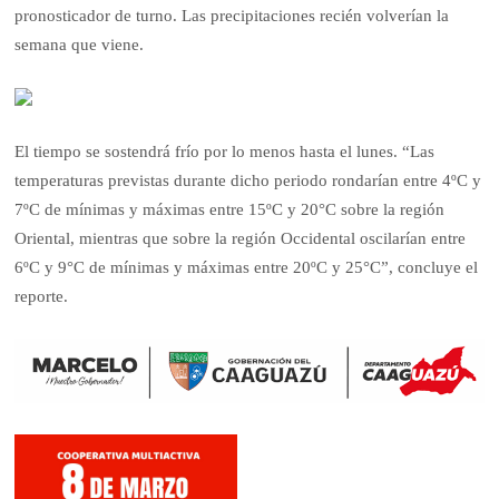
pronosticador de turno. Las precipitaciones recién volverían la
semana que viene.
El tiempo se sostendrá frío por lo menos hasta el lunes. “Las
temperaturas previstas durante dicho periodo rondarían entre 4ºC y
7ºC de mínimas y máximas entre 15ºC y 20°C sobre la región
Oriental, mientras que sobre la región Occidental oscilarían entre
6ºC y 9°C de mínimas y máximas entre 20ºC y 25°C”, concluye el
reporte.