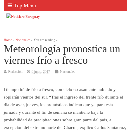
Top Menu
Home
»
Nacionales
» You are reading »
Meteorología pronostica un
viernes frío a fresco
Redacción
9 junio, 2017
Nacionales
l tiempo irá de frío a fresco, con cielo escasamente nublado y
soplarán vientos del sur. “Tras el ingreso del frente frío durante el
día de ayer, jueves, los pronósticos indican que ya para esta
jornada y durante el fin de semana se mantiene baja la
probabilidad de precipitaciones sobre gran parte del país, a
excepción del extremo norte del Chaco”, explicó Carlos Santacruz,