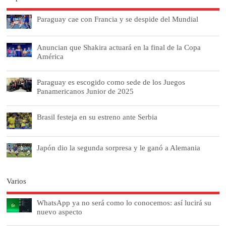
Paraguay cae con Francia y se despide del Mundial
Anuncian que Shakira actuará en la final de la Copa
América
Paraguay es escogido como sede de los Juegos
Panamericanos Junior de 2025
Brasil festeja en su estreno ante Serbia
Japón dio la segunda sorpresa y le ganó a Alemania
Varios
WhatsApp ya no será como lo conocemos: así lucirá su
nuevo aspecto