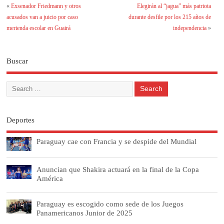
«
Exsenador Friedmann y otros
Elegirán al “jagua” más patriota
acusados van a juicio por caso
durante desfile por los 215 años de
merienda escolar en Guairá
independencia
»
Buscar
Deportes
Paraguay cae con Francia y se despide del Mundial
Anuncian que Shakira actuará en la final de la Copa
América
Paraguay es escogido como sede de los Juegos
Panamericanos Junior de 2025