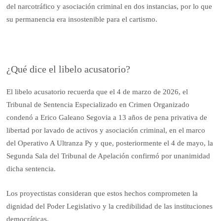
del narcotráfico y asociación criminal en dos instancias, por lo que
su permanencia era insostenible para el cartismo.
¿Qué dice el libelo acusatorio?
El libelo acusatorio recuerda que el 4 de marzo de 2026, el
Tribunal de Sentencia Especializado en Crimen Organizado
condenó a Erico Galeano Segovia a 13 años de pena privativa de
libertad por lavado de activos y asociación criminal, en el marco
del Operativo A Ultranza Py y que, posteriormente el 4 de mayo, la
Segunda Sala del Tribunal de Apelación confirmó por unanimidad
dicha sentencia.
Los proyectistas consideran que estos hechos comprometen la
dignidad del Poder Legislativo y la credibilidad de las instituciones
democráticas.