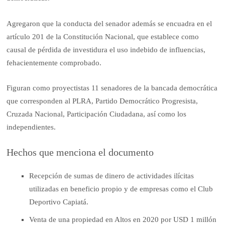
Agregaron que la conducta del senador además se encuadra en el
artículo 201 de la Constitución Nacional, que establece como
causal de pérdida de investidura el uso indebido de influencias,
fehacientemente comprobado.
Figuran como proyectistas 11 senadores de la bancada democrática
que corresponden al PLRA, Partido Democrático Progresista,
Cruzada Nacional, Participación Ciudadana, así como los
independientes.
Hechos que menciona el documento
Recepción de sumas de dinero de actividades ilícitas
utilizadas en beneficio propio y de empresas como el Club
Deportivo Capiatá.
Venta de una propiedad en Altos en 2020 por USD 1 millón