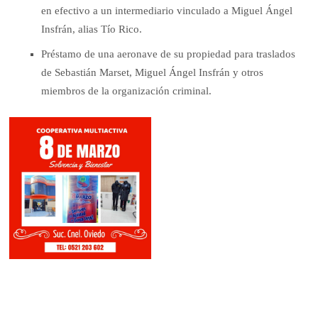
en efectivo a un intermediario vinculado a Miguel Ángel
Insfrán, alias Tío Rico.
Préstamo de una aeronave de su propiedad para traslados
de Sebastián Marset, Miguel Ángel Insfrán y otros
miembros de la organización criminal.