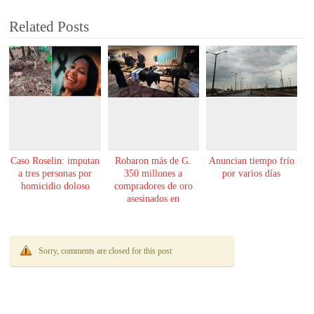
Related Posts
Caso Roselin: imputan
Robaron más de G.
Anuncian tiempo frío
a tres personas por
350 millones a
por varios días
homicidio doloso
compradores de oro
asesinados en
Encarnación
Sorry, comments are closed for this post