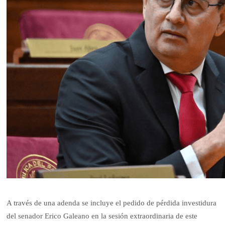
A través de una adenda se incluye el pedido de pérdida investidura
del senador Erico Galeano en la sesión extraordinaria de este