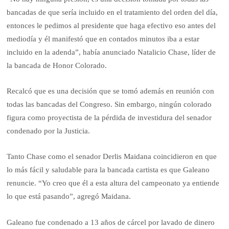
bancadas de que sería incluido en el tratamiento del orden del día,
entonces le pedimos al presidente que haga efectivo eso antes del
mediodía y él manifestó que en contados minutos iba a estar
incluido en la adenda”, había anunciado Natalicio Chase, líder de
la bancada de Honor Colorado.
Recalcó que es una decisión que se tomó además en reunión con
todas las bancadas del Congreso. Sin embargo, ningún colorado
figura como proyectista de la pérdida de investidura del senador
condenado por la Justicia.
Tanto Chase como el senador Derlis Maidana coincidieron en que
lo más fácil y saludable para la bancada cartista es que Galeano
renuncie. “Yo creo que él a esta altura del campeonato ya entiende
lo que está pasando”, agregó Maidana.
Galeano fue condenado a 13 años de cárcel por lavado de dinero