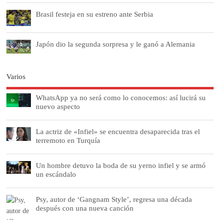
Brasil festeja en su estreno ante Serbia
Japón dio la segunda sorpresa y le ganó a Alemania
Varios
WhatsApp ya no será como lo conocemos: así lucirá su
nuevo aspecto
La actriz de «Infiel» se encuentra desaparecida tras el
terremoto en Turquía
Un hombre detuvo la boda de su yerno infiel y se armó
un escándalo
Psy, autor de ‘Gangnam Style’, regresa una década
después con una nueva canción