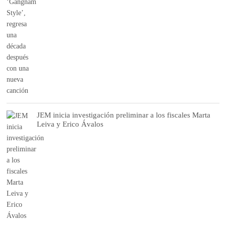
JEM inicia investigación preliminar a los fiscales Marta
Leiva y Erico Ávalos