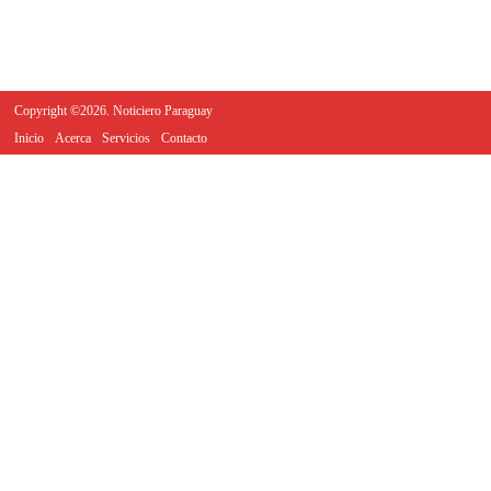
Copyright ©2026. Noticiero Paraguay
Inicio
Acerca
Servicios
Contacto