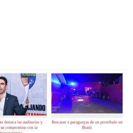
o destaca las auditorías y
Rescatan a paraguayas de un prostíbulo en
 su compromiso con la
Brasil
transparencia