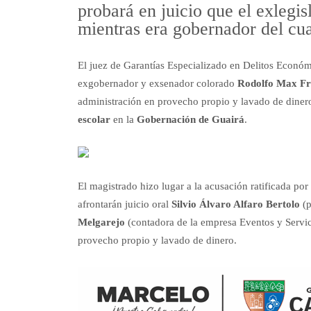
probará en juicio que el exlegi
mientras era gobernador del cu
El juez de Garantías Especializado en Delitos Econó
exgobernador y exsenador colorado
Rodolfo Max Fr
administración en provecho propio y lavado de diner
escolar
en la
Gobernación de Guairá
.
El magistrado hizo lugar a la acusación ratificada por
afrontarán juicio oral
Silvio Álvaro Alfaro Bertolo
(
Melgarejo
(contadora de la empresa Eventos y Servic
provecho propio y lavado de dinero.