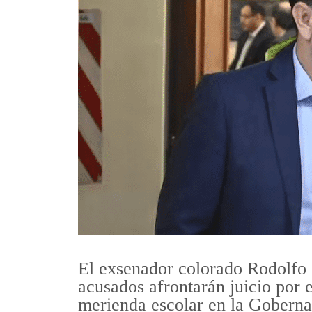
El exsenador colorado Rodolfo 
acusados afrontarán juicio por e
merienda escolar en la Goberna