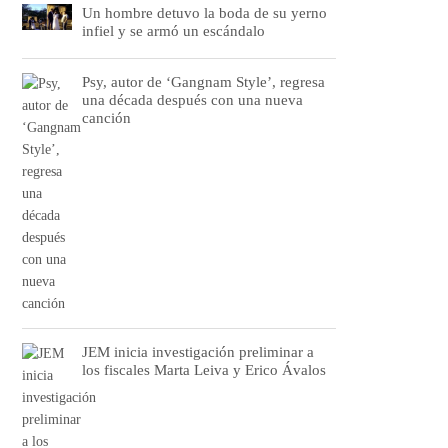
Un hombre detuvo la boda de su yerno
infiel y se armó un escándalo
Psy, autor de ‘Gangnam Style’, regresa
una década después con una nueva
canción
JEM inicia investigación preliminar a
los fiscales Marta Leiva y Erico Ávalos