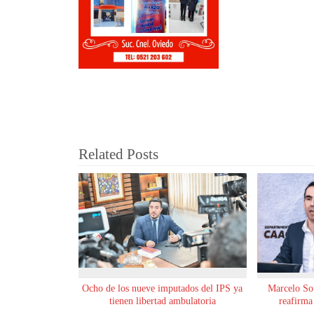
Related Posts
Ocho de los nueve imputados del IPS ya
Marcelo Sot
tienen libertad ambulatoria
reafirma