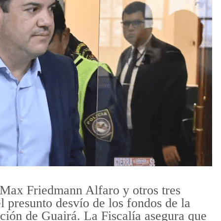
Max Friedmann Alfaro y otros tres
l presunto desvío de los fondos de la
ción de Guairá. La Fiscalía asegura que