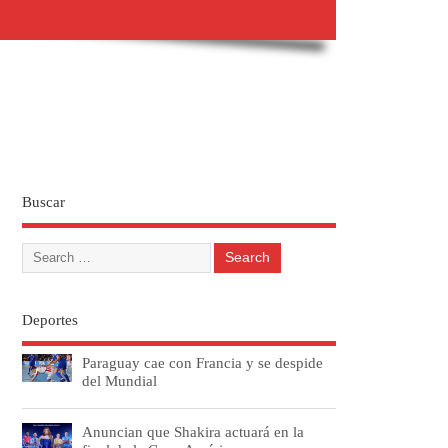
Buscar
Deportes
Paraguay cae con Francia y se despide
del Mundial
Anuncian que Shakira actuará en la