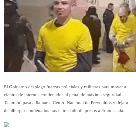
El Gobierno desplegó fuerzas policiales y militares para mover a
cientos de internos condenados al penal de máxima seguridad.
Tacumbú pasa a llamarse Centro Nacional de Prevenidos y dejará
de albergar condenados tras el traslado de presos a Emboscada.