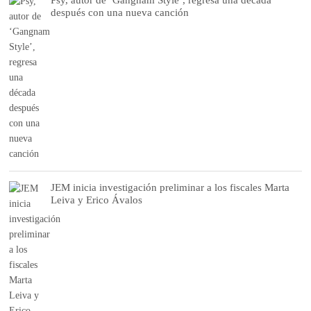
después con una nueva canción
JEM inicia investigación preliminar a los fiscales Marta
Leiva y Erico Ávalos