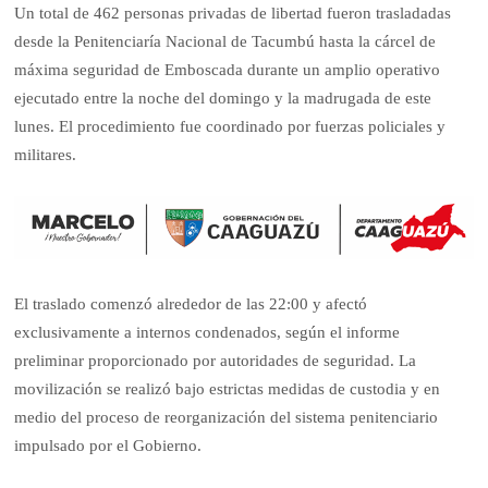
Un total de 462 personas privadas de libertad fueron trasladadas
desde la Penitenciaría Nacional de Tacumbú hasta la cárcel de
máxima seguridad de Emboscada durante un amplio operativo
ejecutado entre la noche del domingo y la madrugada de este
lunes. El procedimiento fue coordinado por fuerzas policiales y
militares.
El traslado comenzó alrededor de las 22:00 y afectó
exclusivamente a internos condenados, según el informe
preliminar proporcionado por autoridades de seguridad. La
movilización se realizó bajo estrictas medidas de custodia y en
medio del proceso de reorganización del sistema penitenciario
impulsado por el Gobierno.