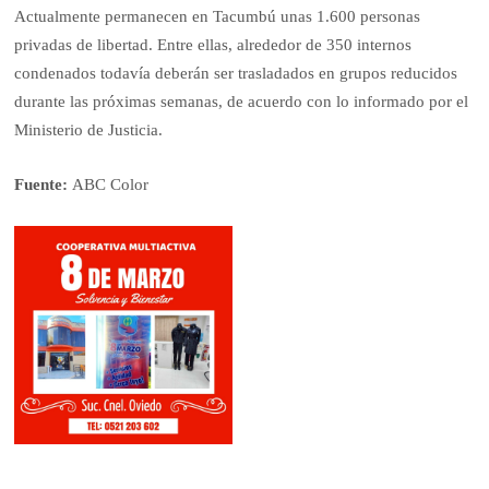
Actualmente permanecen en Tacumbú unas 1.600 personas
privadas de libertad. Entre ellas, alrededor de 350 internos
condenados todavía deberán ser trasladados en grupos reducidos
durante las próximas semanas, de acuerdo con lo informado por el
Ministerio de Justicia.
Fuente:
ABC Color