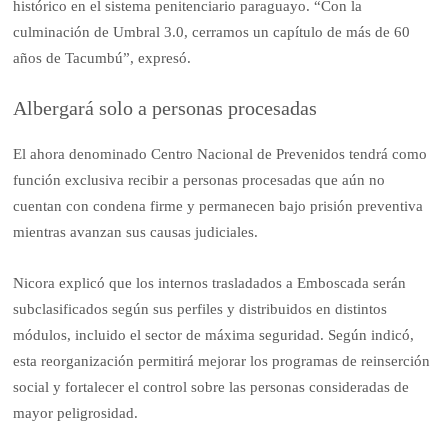
histórico en el sistema penitenciario paraguayo. “Con la
culminación de Umbral 3.0, cerramos un capítulo de más de 60
años de Tacumbú”, expresó.
Albergará solo a personas procesadas
El ahora denominado Centro Nacional de Prevenidos tendrá como
función exclusiva recibir a personas procesadas que aún no
cuentan con condena firme y permanecen bajo prisión preventiva
mientras avanzan sus causas judiciales.
Nicora explicó que los internos trasladados a Emboscada serán
subclasificados según sus perfiles y distribuidos en distintos
módulos, incluido el sector de máxima seguridad. Según indicó,
esta reorganización permitirá mejorar los programas de reinserción
social y fortalecer el control sobre las personas consideradas de
mayor peligrosidad.