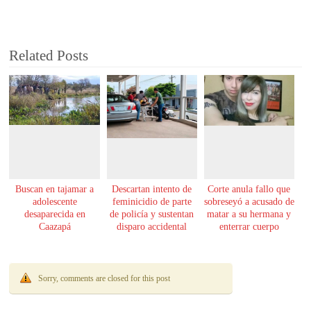
Related Posts
Buscan en tajamar a
Descartan intento de
Corte anula fallo que
adolescente
feminicidio de parte
sobreseyó a acusado de
desaparecida en
de policía y sustentan
matar a su hermana y
Caazapá
disparo accidental
enterrar cuerpo
Sorry, comments are closed for this post