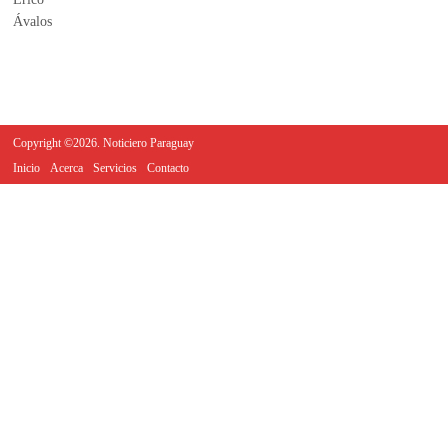
Copyright ©2026. Noticiero Paraguay
Inicio
Acerca
Servicios
Contacto