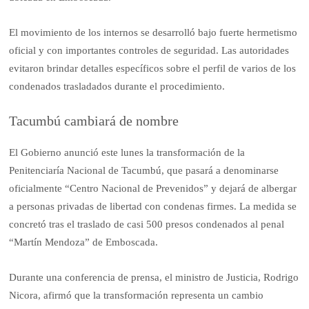
El movimiento de los internos se desarrolló bajo fuerte hermetismo
oficial y con importantes controles de seguridad. Las autoridades
evitaron brindar detalles específicos sobre el perfil de varios de los
condenados trasladados durante el procedimiento.
Tacumbú cambiará de nombre
El Gobierno anunció este lunes la transformación de la
Penitenciaría Nacional de Tacumbú, que pasará a denominarse
oficialmente “Centro Nacional de Prevenidos” y dejará de albergar
a personas privadas de libertad con condenas firmes. La medida se
concretó tras el traslado de casi 500 presos condenados al penal
“Martín Mendoza” de Emboscada.
Durante una conferencia de prensa, el ministro de Justicia, Rodrigo
Nicora, afirmó que la transformación representa un cambio