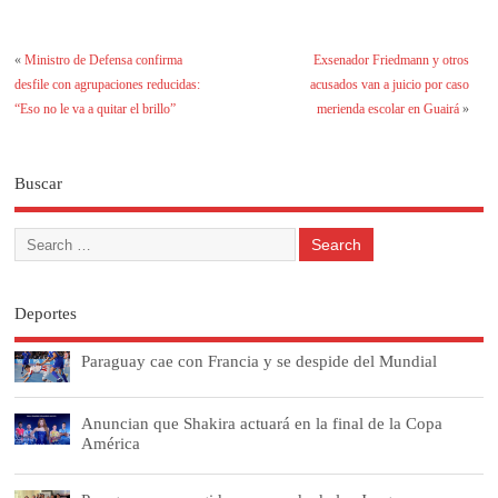
«
Ministro de Defensa confirma
Exsenador Friedmann y otros
desfile con agrupaciones reducidas:
acusados van a juicio por caso
“Eso no le va a quitar el brillo”
merienda escolar en Guairá
»
Buscar
Deportes
Paraguay cae con Francia y se despide del Mundial
Anuncian que Shakira actuará en la final de la Copa
América