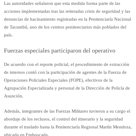
Las autoridades señalaron que esta medida forma parte de las
acciones implementadas tras las reiteradas crisis de seguridad y las
denuncias de hacinamiento registradas en la Penitenciaría Nacional
de Tacumbú, uno de los centros penitenciarios más poblados del
país.
Fuerzas especiales participaron del operativo
De acuerdo con el reporte policial, el procedimiento de extracción
de internos contó con la participación de agentes de la Fuerza de
Operaciones Policiales Especiales (FOPE), efectivos de la
Agrupación Especializada y personal de la Dirección de Policía de
Asunción.
Además, integrantes de las Fuerzas Militares tuvieron a su cargo el
abordaje de los reclusos, el control del itinerario y la seguridad
durante el traslado hasta la Penitenciaría Regional Martín Mendoza,
ubicada en Emboscada.